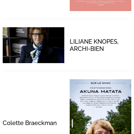
LILIANE KNOPES,
ARCHI-BIEN
Colette Braeckman