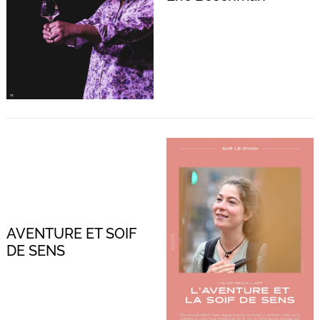
Recherche
pour
:
AVENTURE ET SOIF
DE SENS