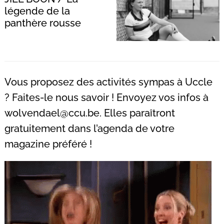
légende de la
panthère rousse
Vous proposez des activités sympas à Uccle
? Faites-le nous savoir ! Envoyez vos infos à
wolvendael@ccu.be
. Elles paraîtront
gratuitement dans l’agenda de votre
magazine préféré !