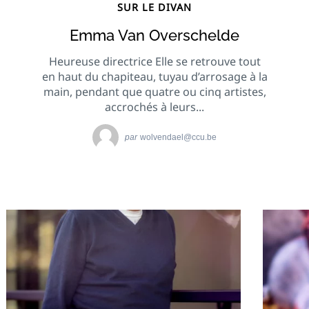
SUR LE DIVAN
Emma Van Overschelde
Heureuse directrice Elle se retrouve tout
en haut du chapiteau, tuyau d’arrosage à la
main, pendant que quatre ou cinq artistes,
accrochés à leurs...
par
wolvendael@ccu.be