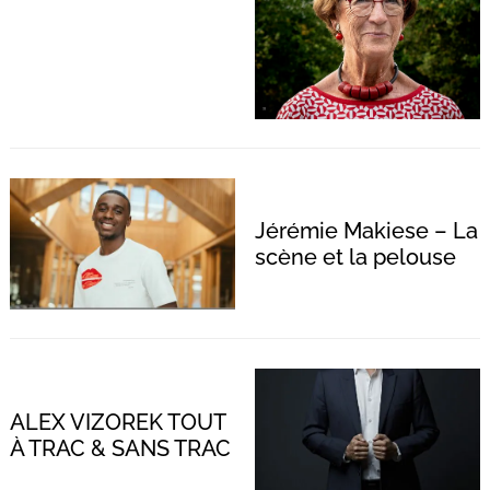
Jérémie Makiese – La
scène et la pelouse
ALEX VIZOREK TOUT
À TRAC & SANS TRAC