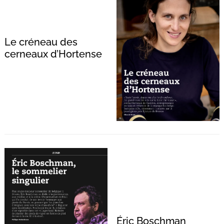
Le créneau des
cerneaux d’Hortense
Éric Boschman