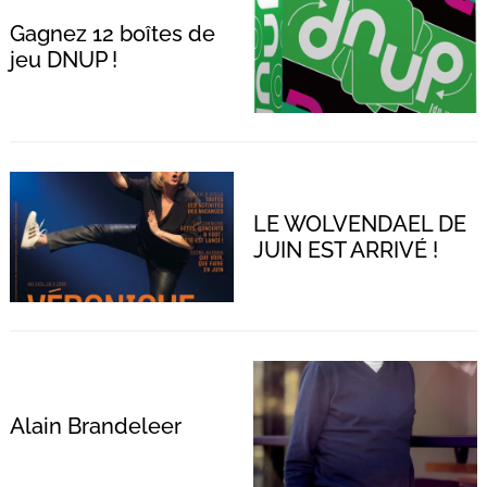
Gagnez 12 boîtes de
jeu DNUP !
LE WOLVENDAEL DE
JUIN EST ARRIVÉ !
Alain Brandeleer