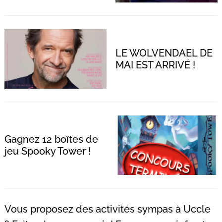
LE WOLVENDAEL DE
MAI EST ARRIVÉ !
Gagnez 12 boîtes de
jeu Spooky Tower !
Vous proposez des activités sympas à Uccle