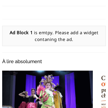
Ad Block 1
is emtpy. Please add a widget
contaning the ad.
À lire absolument