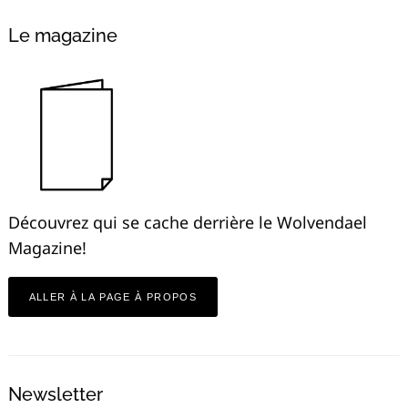
Le magazine
Découvrez qui se cache derrière le Wolvendael
Magazine!
ALLER À LA PAGE À PROPOS
Newsletter