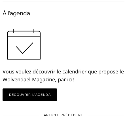
À l’agenda
Vous voulez découvrir le calendrier que propose le
Wolvendael Magazine, par ici!
DÉCOUVRIR L'AGENDA
ARTICLE PRÉCÉDENT