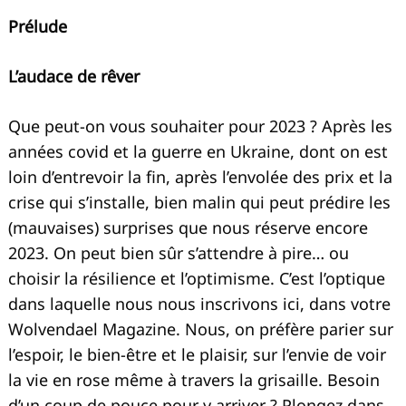
Prélude
L’audace de rêver
Que peut-on vous souhaiter pour 2023 ? Après les
années covid et la guerre en Ukraine, dont on est
loin d’entrevoir la fin, après l’envolée des prix et la
crise qui s’installe, bien malin qui peut prédire les
(mauvaises) surprises que nous réserve encore
2023. On peut bien sûr s’attendre à pire… ou
choisir la résilience et l’optimisme. C’est l’optique
dans laquelle nous nous inscrivons ici, dans votre
Wolvendael Magazine. Nous, on préfère parier sur
l’espoir, le bien-être et le plaisir, sur l’envie de voir
la vie en rose même à travers la grisaille. Besoin
d’un coup de pouce pour y arriver ? Plongez dans