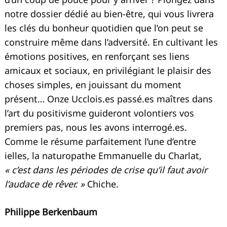
notre dossier dédié au bien-être, qui vous livrera
les clés du bonheur quotidien que l’on peut se
construire même dans l’adversité. En cultivant les
émotions positives, en renforçant ses liens
amicaux et sociaux, en privilégiant le plaisir des
choses simples, en jouissant du moment
présent… Onze Ucclois.es passé.es maîtres dans
l’art du positivisme guideront volontiers vos
premiers pas, nous les avons interrogé.es.
Comme le résume parfaitement l’une d’entre
ielles, la naturopathe Emmanuelle du Charlat,
« c’est dans les périodes de crise qu’il faut avoir
l’audace de rêver. »
Chiche.
Philippe Berkenbaum