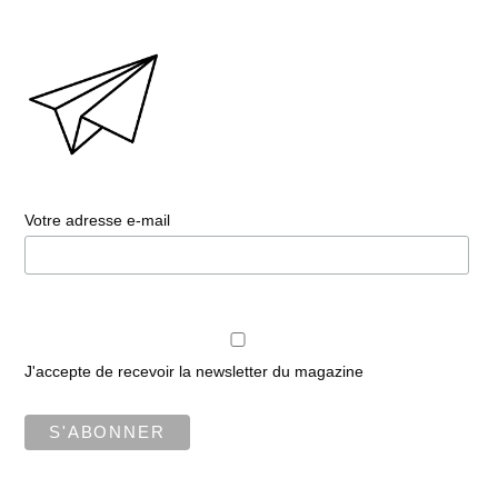
Votre adresse e-mail
J'accepte de recevoir la newsletter du magazine