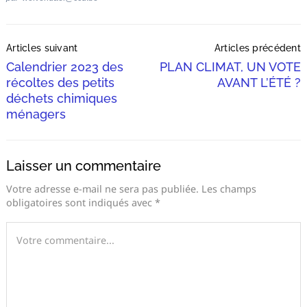
Post
Articles suivant
Articles précédent
Navigation
Calendrier 2023 des
PLAN CLIMAT, UN VOTE
récoltes des petits
AVANT L’ÉTÉ ?
déchets chimiques
ménagers
Laisser un commentaire
Votre adresse e-mail ne sera pas publiée.
Les champs
obligatoires sont indiqués avec
*