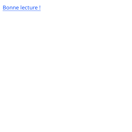
Bonne lecture !