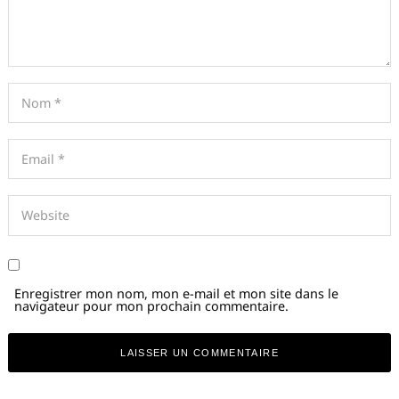
Enregistrer mon nom, mon e-mail et mon site dans le
navigateur pour mon prochain commentaire.
Alternative: