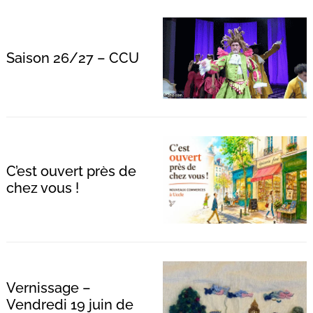
Saison 26/27 – CCU
C’est ouvert près de
chez vous !
Vernissage –
Vendredi 19 juin de