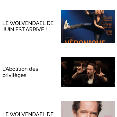
LE WOLVENDAEL DE
JUIN EST ARRIVÉ !
L’Abolition des
privilèges
LE WOLVENDAEL DE