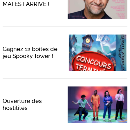
MAI EST ARRIVÉ !
Gagnez 12 boîtes de
jeu Spooky Tower !
Ouverture des
hostilités