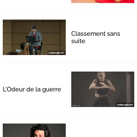
Classement sans
suite
L’Odeur de la guerre