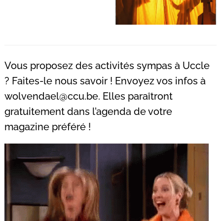
Vous proposez des activités sympas à Uccle
? Faites-le nous savoir ! Envoyez vos infos à
wolvendael@ccu.be
. Elles paraîtront
gratuitement dans l’agenda de votre
magazine préféré !