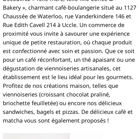
Bakery », charmant café-boulangerie situé au 1127
Chaussée de Waterloo, rue Vanderkindere 146 et
Rue Edith Cavell 214 à Uccle. Un commerce de
proximité vous invite à savourer une expérience
unique de petite restauration, où chaque produit
est confectionné avec soin et passion. Que ce soit
pour un café réconfortant, un thé apaisant ou une
dégustation de viennoiseries artisanales, cet
établissement est le lieu idéal pour les gourmets.
Profitez de nos créations maison, telles que
viennoiseries (croissant chocolat praliné,
briochette feuilletée) ou encore nos délicieux
sandwiches, bagels et pizzas. De délicieux café et
matcha vous sont également proposés !