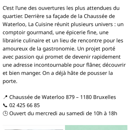
C’est l’une des ouvertures les plus attendues du
quartier. Derrière sa façade de la Chaussée de
Waterloo, La Cuisine réunit plusieurs univers : un
comptoir gourmand, une épicerie fine, une
librairie culinaire et un lieu de rencontre pour les
amoureux de la gastronomie. Un projet porté
avec passion qui promet de devenir rapidement
une adresse incontournable pour flâner, découvrir
et bien manger. On a déjà hâte de pousser la
porte.
📍 Chaussée de Waterloo 879 – 1180 Bruxelles
📞 02 425 66 85
🕒 Ouvert du mercredi au samedi de 10h à 18h