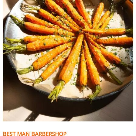
BEST MAN BARBERSHOP