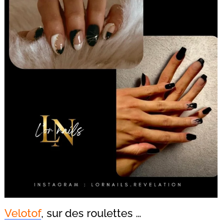
Velotof
, sur des roulettes …