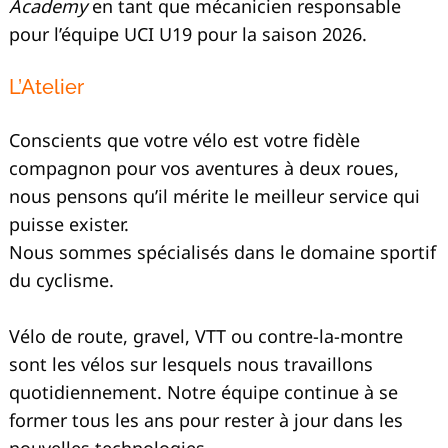
Academy
en tant que mécanicien responsable
pour l’équipe UCI U19 pour la saison 2026.
L’Atelier
Conscients que votre vélo est votre fidèle
compagnon pour vos aventures à deux roues,
nous pensons qu’il mérite le meilleur service qui
puisse exister.
Nous sommes spécialisés dans le domaine sportif
du cyclisme.
Vélo de route, gravel, VTT ou contre-la-montre
sont les vélos sur lesquels nous travaillons
quotidiennement. Notre équipe continue à se
former tous les ans pour rester à jour dans les