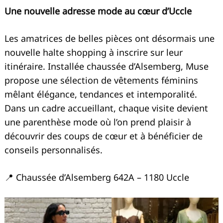
Une nouvelle adresse mode au cœur d’Uccle
Les amatrices de belles pièces ont désormais une
nouvelle halte shopping à inscrire sur leur
itinéraire. Installée chaussée d’Alsemberg, Muse
propose une sélection de vêtements féminins
mêlant élégance, tendances et intemporalité.
Dans un cadre accueillant, chaque visite devient
une parenthèse mode où l’on prend plaisir à
découvrir des coups de cœur et à bénéficier de
conseils personnalisés.
📍 Chaussée d’Alsemberg 642A – 1180 Uccle