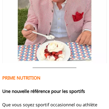
PRIME NUTRITION
Une nouvelle référence pour les sportifs
Que vous soyez sportif occasionnel ou athlète