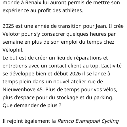
monde à Renaix lui auront permis de mettre son
expérience au profit des athlètes.
2025 est une année de transition pour Jean. Il crée
Velotof pour s’y consacrer quelques heures par
semaine en plus de son emploi du temps chez
Vélophil.
Le but est de créer un lieu de réparations et
entretiens avec un contact client au top. L’activité
se développe bien et début 2026 il se lance à
temps plein dans un nouvel atelier rue de
Nieuwenhove 45. Plus de temps pour vos vélos,
plus d’espace pour du stockage et du parking.
Que demander de plus ?
Il rejoint également la
Remco Evenepoel Cycling