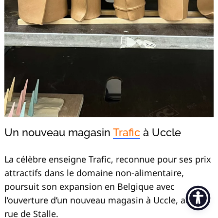
Un nouveau magasin
Trafic
à Uccle
La célèbre enseigne Trafic, reconnue pour ses prix
attractifs dans le domaine non-alimentaire,
poursuit son expansion en Belgique avec
l’ouverture d’un nouveau magasin à Uccle, au 290,
rue de Stalle.