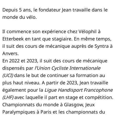
Depuis 5 ans, le fondateur Jean travaille dans le
monde du vélo.
Il commence son expérience chez Vélophil à
Etterbeek en tant que stagiaire. En même temps,
il suit des cours de mécanique auprès de Syntra à
Anvers.
En 2022 et 2023, il suit des cours de mécanique
dispensés par
l’Union Cycliste Internationale
(UCI)
dans le but de continuer sa formation au
plus haut niveau. A partir de 2023, Jean travaille
également pour la
Ligue Handisport Francophone
(LHF)
avec laquelle il part en stage et compétition.
Championnats du monde à Glasgow, Jeux
Paralympiques à Paris et les championnats du