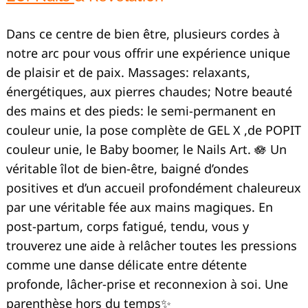
Dans ce centre de bien être, plusieurs cordes à
notre arc pour vous offrir une expérience unique
de plaisir et de paix. Massages: relaxants,
énergétiques, aux pierres chaudes; Notre beauté
des mains et des pieds: le semi-permanent en
couleur unie, la pose complète de GEL X ,de POPIT
couleur unie, le Baby boomer, le Nails Art. 🪷 Un
véritable îlot de bien-être, baigné d’ondes
positives et d’un accueil profondément chaleureux
par une véritable fée aux mains magiques. En
post-partum, corps fatigué, tendu, vous y
trouverez une aide à relâcher toutes les pressions
comme une danse délicate entre détente
profonde, lâcher-prise et reconnexion à soi. Une
parenthèse hors du temps✨