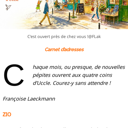
C'est ouvert près de chez vous !@FLak
Carnet d’adresses
C
haque mois, ou presque, de nouvelles
pépites ouvrent aux quatre coins
d’Uccle. Courez-y sans attendre !
Françoise Laeckmann
ZIO