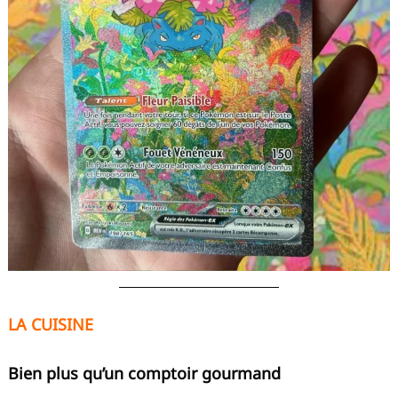
LA CUISINE
Bien plus qu’un comptoir gourmand