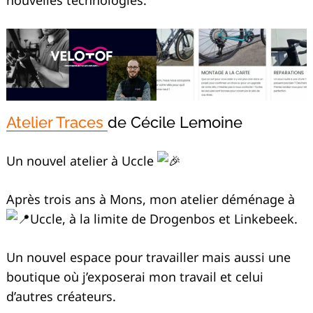
nouvelles technologies.
Atelier Traces
de Cécile Lemoine
Un nouvel atelier à Uccle
Après trois ans à Mons, mon atelier déménage à
Uccle, à la limite de Drogenbos et Linkebeek.
Un nouvel espace pour travailler mais aussi une
boutique où j’exposerai mon travail et celui
d’autres créateurs.