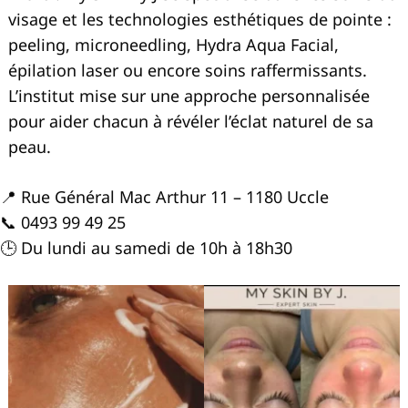
visage et les technologies esthétiques de pointe :
peeling, microneedling, Hydra Aqua Facial,
épilation laser ou encore soins raffermissants.
L’institut mise sur une approche personnalisée
pour aider chacun à révéler l’éclat naturel de sa
peau.
📍 Rue Général Mac Arthur 11 – 1180 Uccle
📞 0493 99 49 25
🕒 Du lundi au samedi de 10h à 18h30