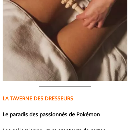
LA TAVERNE DES DRESSEURS
Le paradis des passionnés de Pokémon