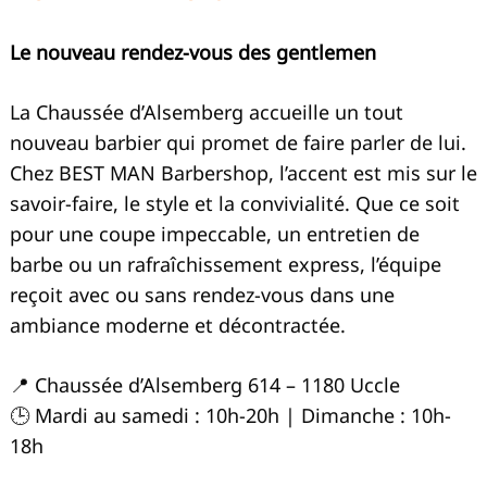
Le nouveau rendez-vous des gentlemen
La Chaussée d’Alsemberg accueille un tout
nouveau barbier qui promet de faire parler de lui.
Chez BEST MAN Barbershop, l’accent est mis sur le
savoir-faire, le style et la convivialité. Que ce soit
pour une coupe impeccable, un entretien de
barbe ou un rafraîchissement express, l’équipe
reçoit avec ou sans rendez-vous dans une
ambiance moderne et décontractée.
📍 Chaussée d’Alsemberg 614 – 1180 Uccle
🕒 Mardi au samedi : 10h-20h | Dimanche : 10h-
18h