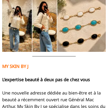
MY SKIN BY J
L’expertise beauté à deux pas de chez vous
Une nouvelle adresse dédiée au bien-être et à la
beauté a récemment ouvert rue Général Mac
Arthur. My Skin By J se spécialise dans les soins du