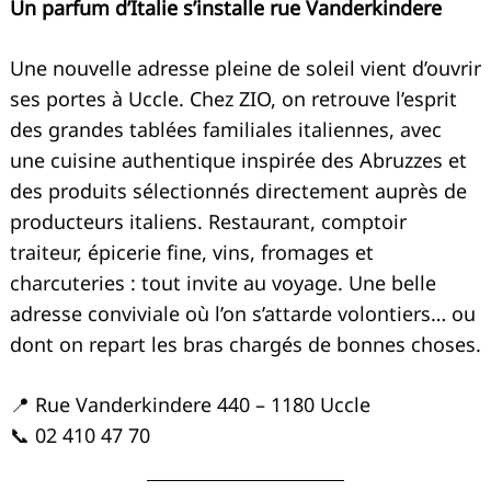
Un parfum d’Italie s’installe rue Vanderkindere
Une nouvelle adresse pleine de soleil vient d’ouvrir
ses portes à Uccle. Chez ZIO, on retrouve l’esprit
des grandes tablées familiales italiennes, avec
une cuisine authentique inspirée des Abruzzes et
des produits sélectionnés directement auprès de
producteurs italiens. Restaurant, comptoir
traiteur, épicerie fine, vins, fromages et
charcuteries : tout invite au voyage. Une belle
adresse conviviale où l’on s’attarde volontiers… ou
dont on repart les bras chargés de bonnes choses.
📍 Rue Vanderkindere 440 – 1180 Uccle
📞 02 410 47 70