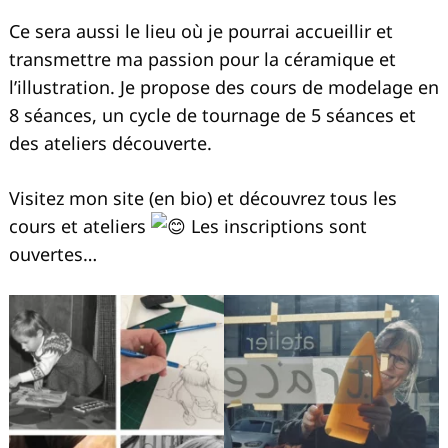
Ce sera aussi le lieu où je pourrai accueillir et
transmettre ma passion pour la céramique et
l’illustration. Je propose des cours de modelage en
8 séances, un cycle de tournage de 5 séances et
des ateliers découverte.
Visitez mon site (en bio) et découvrez tous les
cours et ateliers
Les inscriptions sont
ouvertes…