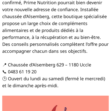
confirmé, Prime Nutrition pourrait bien devenir
votre nouvelle adresse de confiance. Installée
chaussée d’Alsemberg, cette boutique spécialisée
propose un large choix de compléments
alimentaires et de produits dédiés à la
performance, à la récupération et au bien-être.
Des conseils personnalisés complètent l’offre pour
accompagner chacun dans ses objectifs.
📍 Chaussée d’Alsemberg 629 – 1180 Uccle
📞 0483 61 19 20
🕒 Ouvert du lundi au samedi (fermé le mercredi)
et le dimanche après-midi.