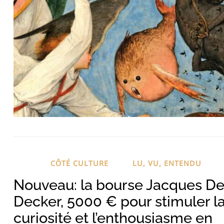
CÔTÉ CULTURE
LU, VU, ENTENDU
Nouveau: la bourse Jacques D
Decker, 5000 € pour stimuler l
curiosité et l’enthousiasme en