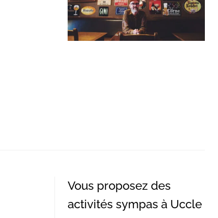
Vous proposez des
activités sympas à Uccle