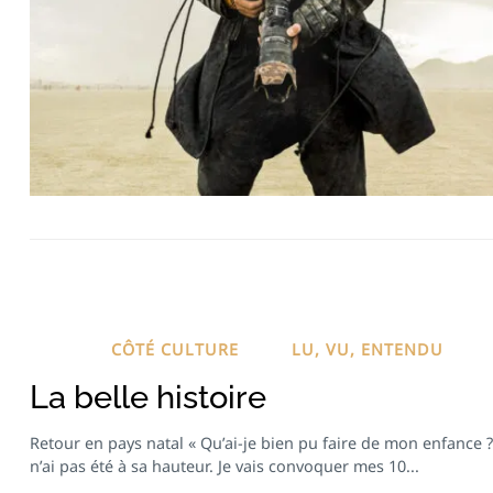
CÔTÉ CULTURE
LU, VU, ENTENDU
La belle histoire
Retour en pays natal « Qu’ai-je bien pu faire de mon enfance ?
n’ai pas été à sa hauteur. Je vais convoquer mes 10...