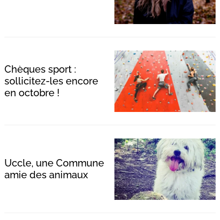
Chèques sport :
sollicitez-les encore
en octobre !
Uccle, une Commune
amie des animaux