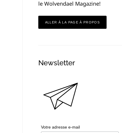
le Wolvendael Magazine!
ALLER À LA PAGE À PROPOS
Newsletter
Votre adresse e-mail