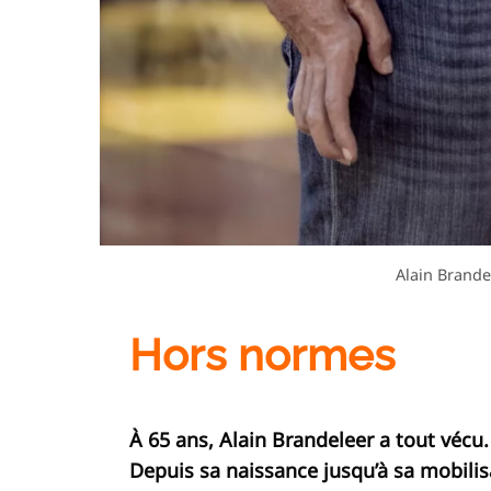
Alain Brande
Hors normes
À 65 ans, Alain Brandeleer a tout vécu.
Depuis sa naissance jusqu’à sa mobilis