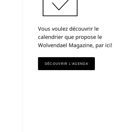
Vous voulez découvrir le
calendrier que propose le
Wolvendael Magazine, par ici!
DÉCOUVRIR L'AGENDA