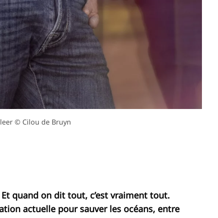
leer © Cilou de Bruyn
 Et quand on dit tout, c’est vraiment tout.
ation actuelle pour sauver les océans, entre