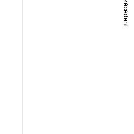
Articles précédent