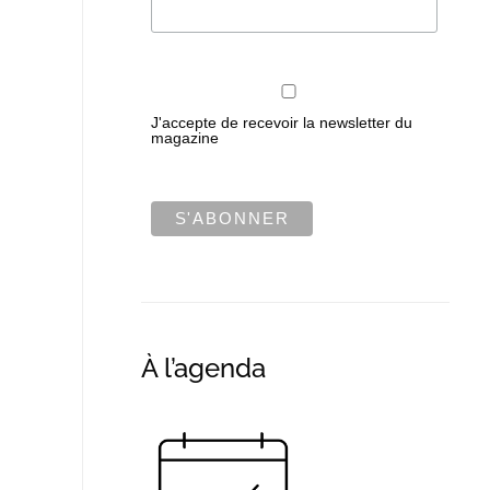
J'accepte de recevoir la newsletter du
magazine
À l’agenda