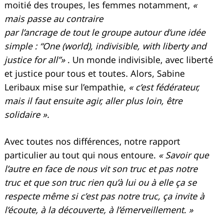
moitié des troupes, les femmes notamment,
«
mais passe au contraire
par l’ancrage de tout le groupe autour d’une idée
simple : “One (world), indivisible, with liberty and
justice for all”»
. Un monde indivisible, avec liberté
et justice pour tous et toutes. Alors, Sabine
Leribaux mise sur l’empathie,
« c’est fédérateur,
mais il faut ensuite agir, aller plus loin, être
solidaire ».
Avec toutes nos différences, notre rapport
particulier au tout qui nous entoure.
« Savoir que
l’autre en face de nous vit son truc et pas notre
truc et que son truc rien qu’à lui ou à elle ça se
respecte même si c’est pas notre truc, ça invite à
l’écoute, à la découverte, à l’émerveillement. »