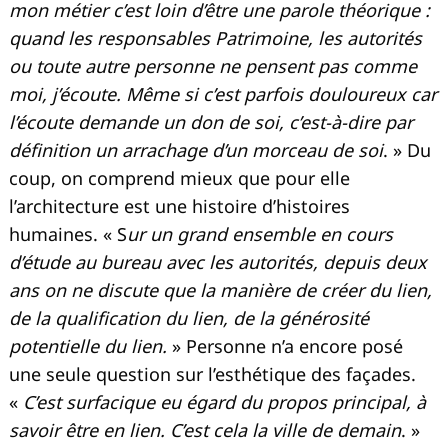
mon métier c’est loin d’être une parole théorique :
quand les responsables Patrimoine, les autorités
ou toute autre personne ne pensent pas comme
moi, j’écoute. Même si c’est parfois douloureux car
l’écoute demande un don de soi, c’est-à-dire par
définition un arrachage d’un morceau de soi
. » Du
coup, on comprend mieux que pour elle
l’architecture est une histoire d’histoires
humaines. « S
ur un grand ensemble en cours
d’étude au bureau avec les autorités, depuis deux
ans on ne discute que la manière de créer du lien,
de la qualification du lien, de la générosité
potentielle du lien.
» Personne n’a encore posé
une seule question sur l’esthétique des façades.
«
C’est surfacique eu égard du propos principal, à
savoir être en lien. C’est cela la ville de demain
. »