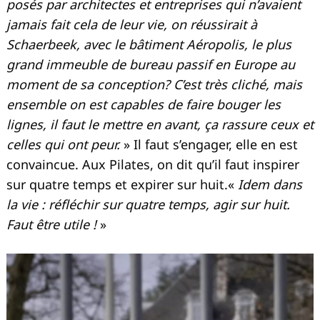
posés par architectes et entreprises qui n’avaient
jamais fait cela de leur vie, on réussirait à
Schaerbeek, avec le bâtiment Aéropolis, le plus
grand immeuble de bureau passif en Europe au
moment de sa conception? C’est très cliché, mais
ensemble on est capables de faire bouger les
lignes, il faut le mettre en avant, ça rassure ceux et
celles qui ont peur.
» Il faut s’engager, elle en est
convaincue. Aux Pilates, on dit qu’il faut inspirer
sur quatre temps et expirer sur huit.«
Idem dans
la vie : réfléchir sur quatre temps, agir sur huit.
Faut être utile !
»