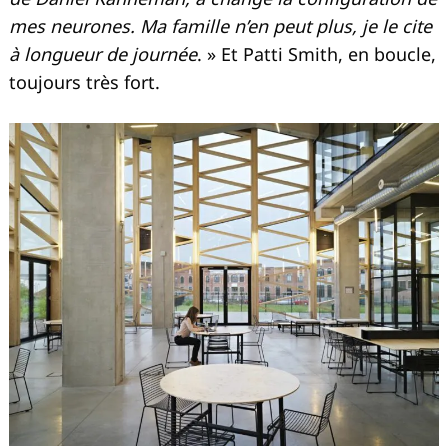
mes neurones. Ma famille n’en peut plus, je le cite
à longueur de journée
. » Et Patti Smith, en boucle,
toujours très fort.