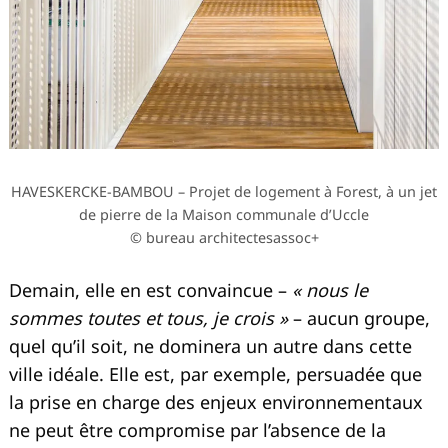
HAVESKERCKE-BAMBOU – Projet de logement à Forest, à un jet
de pierre de la Maison communale d’Uccle
© bureau architectesassoc+
Demain, elle en est convaincue –
« nous le
sommes toutes et tous, je crois »
– aucun groupe,
quel qu’il soit, ne dominera un autre dans cette
ville idéale. Elle est, par exemple, persuadée que
la prise en charge des enjeux environnementaux
ne peut être compromise par l’absence de la