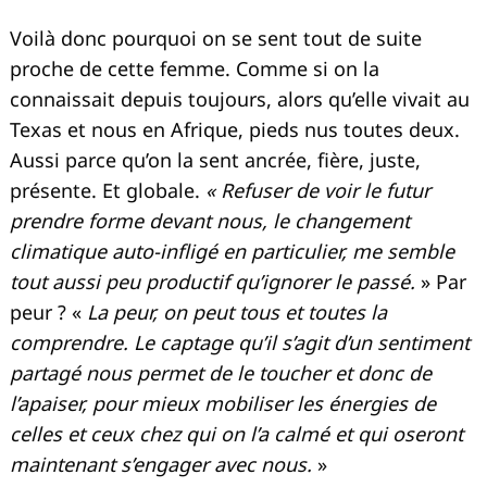
Voilà donc pourquoi on se sent tout de suite
proche de cette femme. Comme si on la
connaissait depuis toujours, alors qu’elle vivait au
Texas et nous en Afrique, pieds nus toutes deux.
Aussi parce qu’on la sent ancrée, fière, juste,
présente. Et globale.
« Refuser de voir le futur
prendre forme devant nous, le changement
climatique auto-infligé en particulier, me semble
tout aussi peu productif qu’ignorer le passé.
» Par
peur ? «
La peur, on peut tous et toutes la
comprendre. Le captage qu’il s’agit d’un sentiment
partagé nous permet de le toucher et donc de
l’apaiser, pour mieux mobiliser les énergies de
celles et ceux chez qui on l’a calmé et qui oseront
maintenant s’engager avec nous.
»