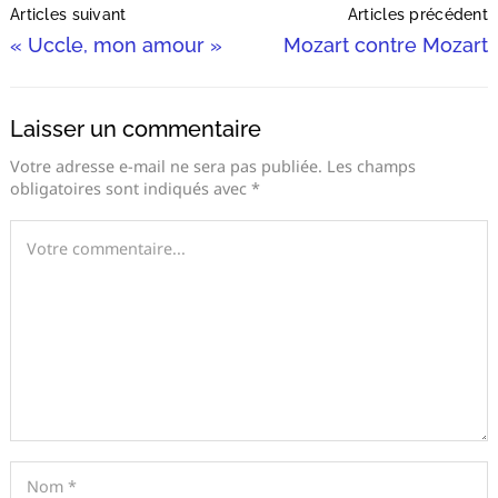
Articles suivant
Articles précédent
Navigation
« Uccle, mon amour »
Mozart contre Mozart
Laisser un commentaire
Votre adresse e-mail ne sera pas publiée.
Les champs
obligatoires sont indiqués avec
*