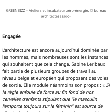
GREENBIZZ – Ateliers et incubateur zéro-énergie. © bureau
architectesassoc+
Engagée
L’architecture est encore aujourd’hui dominée par
les hommes, mais nombreuses sont les instances
qui souhaitent que cela change. Sabine Leribaux
fait partie de plusieurs groupes de travail au
niveau belge et européen qui proposent des voies
de sortie. Elle module néanmoins son propos : «
Si
la règle enfouie de force au fin fond de nos
cervelles d’enfants stipulant que “le masculin
l’emporte toujours sur le féminin” est source de