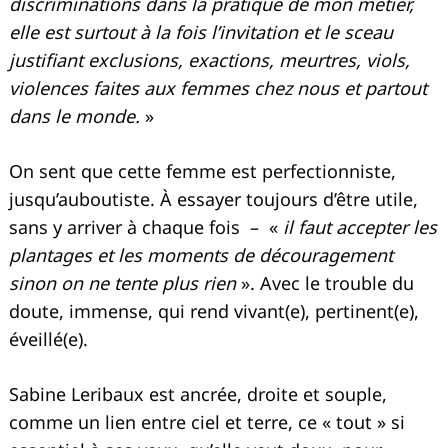
discriminations dans la pratique de mon métier,
elle est surtout à la fois l’invitation et le sceau
justifiant exclusions, exactions, meurtres, viols,
violences faites aux femmes chez nous et partout
dans le monde.
»
On sent que cette femme est perfectionniste,
jusqu’auboutiste. À essayer toujours d’être utile,
sans y arriver à chaque fois – «
il faut accepter les
plantages et les moments de découragement
sinon on ne tente plus rien
». Avec le trouble du
doute, immense, qui rend vivant(e), pertinent(e),
éveillé(e).
Sabine Leribaux est ancrée, droite et souple,
comme un lien entre ciel et terre, ce « tout » si