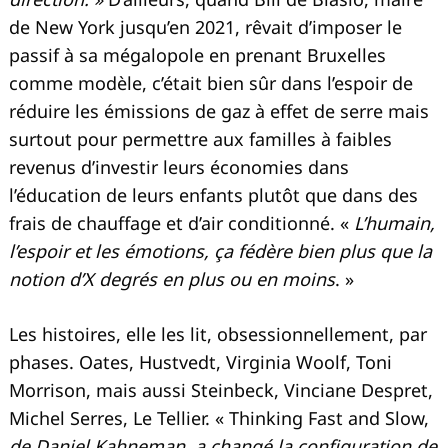
de New York jusqu’en 2021, rêvait d’imposer le
passif à sa mégalopole en prenant Bruxelles
comme modèle, c’était bien sûr dans l’espoir de
réduire les émissions de gaz à effet de serre mais
surtout pour permettre aux familles à faibles
revenus d’investir leurs économies dans
l’éducation de leurs enfants plutôt que dans des
frais de chauffage et d’air conditionné. «
L’humain,
l’espoir et les émotions, ça fédère bien plus que la
notion d’X degrés en plus ou en moins
. »
Les histoires, elle les lit, obsessionnellement, par
phases. Oates, Hustvedt, Virginia Woolf, Toni
Morrison, mais aussi Steinbeck, Vinciane Despret,
Michel Serres, Le Tellier. « Thinking Fast and Slow,
de Daniel Kahneman, a changé la configuration de