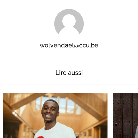
wolvendael@ccu.be
Lire aussi