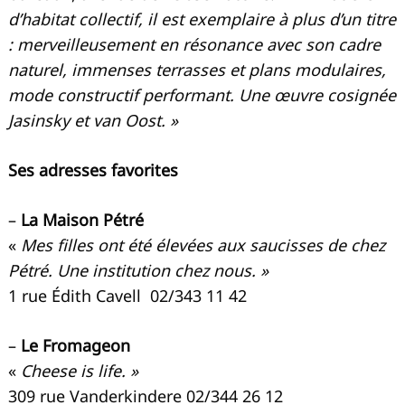
d’habitat collectif, il est exemplaire à plus d’un titre
: merveilleusement en résonance avec son cadre
naturel, immenses terrasses et plans modulaires,
mode constructif performant. Une œuvre cosignée
Jasinsky et van Oost. »
Ses adresses favorites
–
La Maison Pétré
«
Mes filles ont été élevées aux saucisses de chez
Pétré. Une institution chez nous. »
1 rue Édith Cavell 02/343 11 42
–
Le Fromageon
«
Cheese is life. »
309 rue Vanderkindere 02/344 26 12