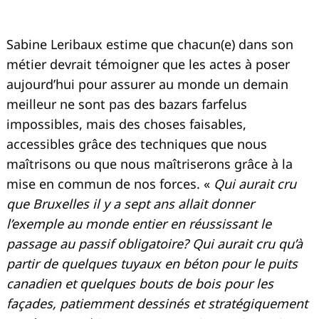
Sabine Leribaux estime que chacun(e) dans son
métier devrait témoigner que les actes à poser
aujourd’hui pour assurer au monde un demain
meilleur ne sont pas des bazars farfelus
impossibles, mais des choses faisables,
accessibles grâce des techniques que nous
maîtrisons ou que nous maîtriserons grâce à la
mise en commun de nos forces. «
Qui aurait cru
que Bruxelles il y a sept ans allait donner
l’exemple au monde entier en réussissant le
passage au passif obligatoire? Qui aurait cru qu’à
partir de quelques tuyaux en béton pour le puits
canadien et quelques bouts de bois pour les
façades, patiemment dessinés et stratégiquement