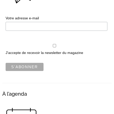
Votre adresse e-mail
J'accepte de recevoir la newsletter du magazine
À l’agenda