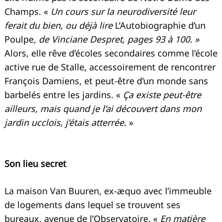
Champs. «
Un cours sur la neurodiversité leur
ferait du bien, ou déjà lire
L’Autobiographie d’un
Poulpe
, de Vinciane Despret, pages 93 à 100. »
Alors, elle rêve d’écoles secondaires comme l’école
active rue de Stalle, accessoirement de rencontrer
François Damiens, et peut-être d’un monde sans
barbelés entre les jardins. «
Ça existe peut-être
ailleurs, mais quand je l’ai découvert dans mon
jardin ucclois, j’étais atterrée
. »
Son lieu secret
La maison Van Buuren, ex-æquo avec l’immeuble
de logements dans lequel se trouvent ses
bureaux, avenue de l’Observatoire. «
En matière