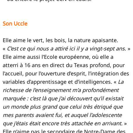
Son Uccle
Elle aime le vert, les bois, la nature apaisante.
«
C’est ce qui nous a attiré ici il y a vingt-sept ans
. »
Elle aime aussi l’Ecole européenne, où elle a
atterri à 16 ans en direct du Texas profond, pour
l’accueil, pour l’ouverture d’esprit, l’intégration des
variables d’apprentissage et d’intelligences. «
La
richesse de l’enseignement m’a profondément
marquée : c’est là que j’ai découvert qu’il existait
un monde plus grand que celui très étriqué que
mes parents avaient fui, et auquel l’adolescente
que j’étais était encore très attachée en arrivant.
»
Elle n’aime pas le secondaire de Notre-Dame des