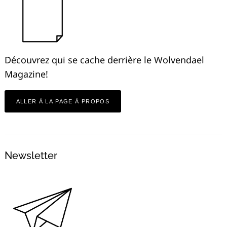
Découvrez qui se cache derrière le Wolvendael
Magazine!
ALLER À LA PAGE À PROPOS
Newsletter