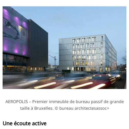
AEROPOLIS – Premier immeuble de bureau passif de grande
taille à Bruxelles. © bureau architectesassoc+
Une écoute active