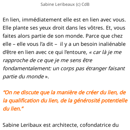
Sabine Leribeaux (c) CdB
En lien, immédiatement elle est en lien avec vous.
Elle plante ses yeux droit dans les vôtres. Et, vous
faites alors partie de son monde. Parce que chez
elle – elle vous l’a dit – il y a un besoin inaliénable
d’être en lien avec ce qui l’entoure,
« car là je me
rapproche de ce que je me sens être
fondamentalement: un corps pas étranger faisant
partie du monde
».
“On ne discute que la manière de créer du lien, de
la qualification du lien, de la générosité potentielle
du lien.”
Sabine Leribaux est architecte, cofondatrice du