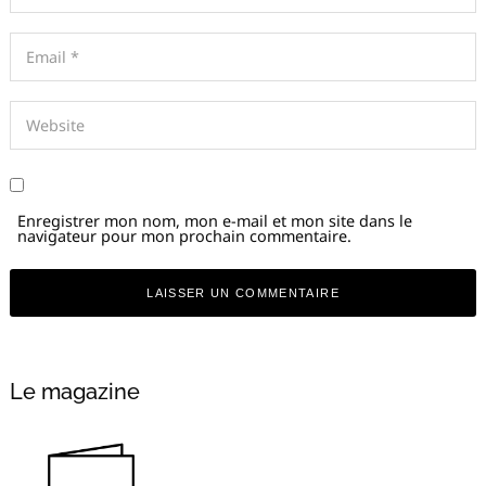
Enregistrer mon nom, mon e-mail et mon site dans le
navigateur pour mon prochain commentaire.
Alternative:
Le magazine