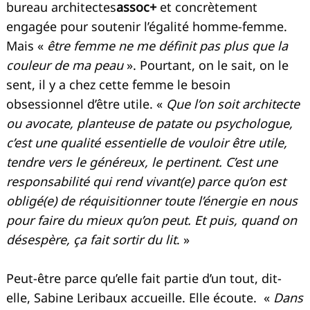
bureau architectes
assoc+
et concrètement
engagée pour soutenir l’égalité homme-femme.
Mais «
être femme ne me définit pas plus que la
couleur de ma peau
». Pourtant, on le sait, on le
sent, il y a chez cette femme le besoin
obsessionnel d’être utile. «
Que l’on soit architecte
ou avocate, planteuse de patate ou psychologue,
c’est une qualité essentielle de vouloir être utile,
tendre vers le généreux, le pertinent. C’est une
responsabilité qui rend vivant(e) parce qu’on est
obligé(e) de réquisitionner toute l’énergie en nous
pour faire du mieux qu’on peut. Et puis, quand on
désespère, ça fait sortir du lit
. »
Peut-être parce qu’elle fait partie d’un tout, dit-
elle, Sabine Leribaux accueille. Elle écoute. «
Dans