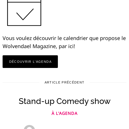
Vous voulez découvrir le calendrier que propose le
Wolvendael Magazine, par ici!
DÉCOUVRIR L'AGENDA
ARTICLE PRÉCÉDENT
Stand-up Comedy show
À L'AGENDA