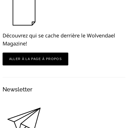
Découvrez qui se cache derrière le Wolvendael
Magazine!
ALLER À LA PAGE À PROPOS
Newsletter