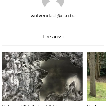
wolvendael@ccu.be
Lire aussi