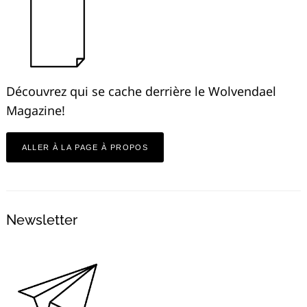
Découvrez qui se cache derrière le Wolvendael
Magazine!
ALLER À LA PAGE À PROPOS
Newsletter