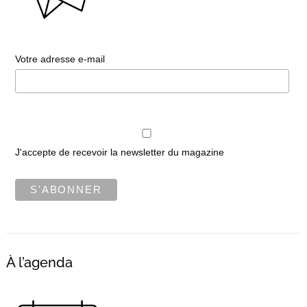
Votre adresse e-mail
J'accepte de recevoir la newsletter du magazine
À l’agenda