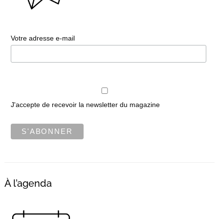
Votre adresse e-mail
J'accepte de recevoir la newsletter du magazine
À l’agenda