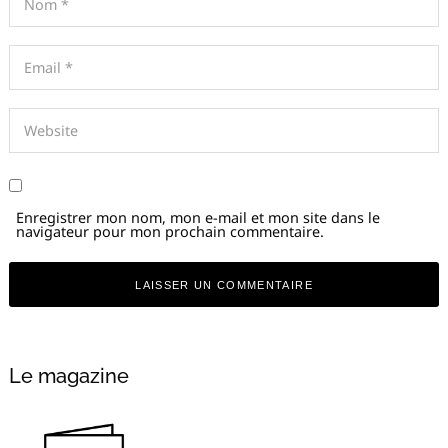
Enregistrer mon nom, mon e-mail et mon site dans le
navigateur pour mon prochain commentaire.
Le magazine