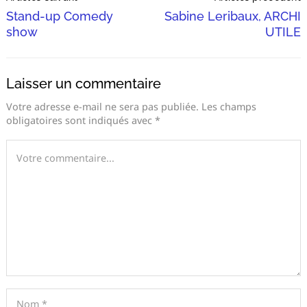
Navigation
Stand-up Comedy
Sabine Leribaux, ARCHI
show
UTILE
Laisser un commentaire
Votre adresse e-mail ne sera pas publiée.
Les champs
obligatoires sont indiqués avec
*