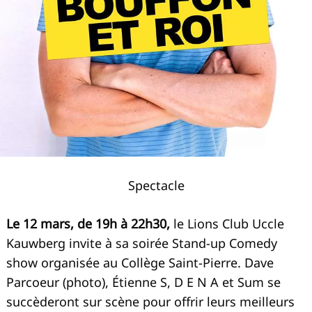
Spectacle
Le 12 mars, de 19h à 22h30,
le Lions Club Uccle
Kauwberg invite à sa soirée Stand-up Comedy
show organisée au Collège Saint-Pierre. Dave
Parcoeur (photo), Étienne S, D E N A et Sum se
succèderont sur scène pour offrir leurs meilleurs