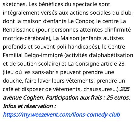
sketches. Les bénéfices du spectacle sont
intégralement versés aux actions sociales du club,
dont la maison d’enfants Le Condor, le centre La
Renaissance (pour personnes atteintes d’infirmité
motrice-cérébrale), La Maison (enfants autistes
profonds et souvent poli-handicapés), le Centre
Familial Belgo-immigré (activités d’alphabétisation
et de soutien scolaire) et La Consigne article 23
(lieu où les sans-abris peuvent prendre une
douche, faire laver leurs vêtements, prendre un
café et disposer de vêtements, chaussures…).
205
avenue Coghen. Participation aux frais : 25 euros.
Infos et réservation :
https://my.weezevent.com/lions-comedy-club