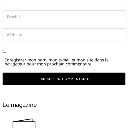
Enregistrer mon nom, mon e-mail et mon site dans le
navigateur pour mon prochain commentaire.
Recherche
pour
:
Alternative:
Le magazine