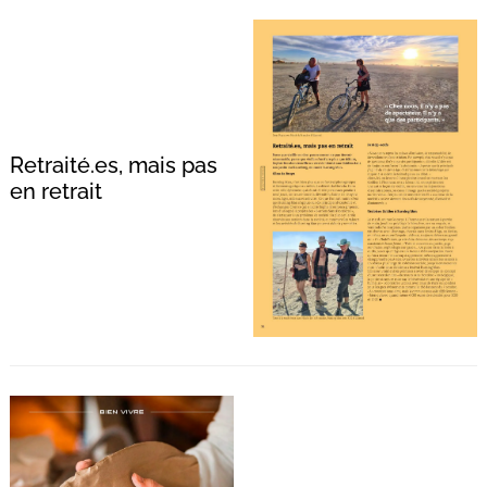
Retraité.es, mais pas
en retrait
Recherche
pour
: