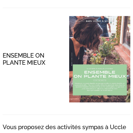
ENSEMBLE ON
PLANTE MIEUX
Vous proposez des activités sympas à Uccle