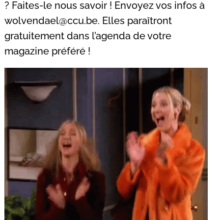
? Faites-le nous savoir ! Envoyez vos infos à
wolvendael@ccu.be
. Elles paraîtront
gratuitement dans l’agenda de votre
magazine préféré !