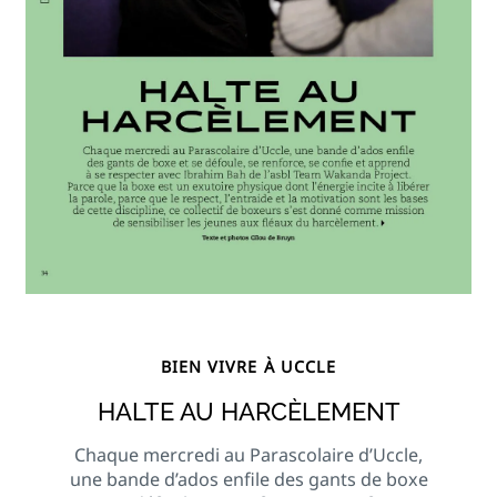
BIEN VIVRE À UCCLE
HALTE AU HARCÈLEMENT
Chaque mercredi au Parascolaire d’Uccle,
une bande d’ados enfile des gants de boxe