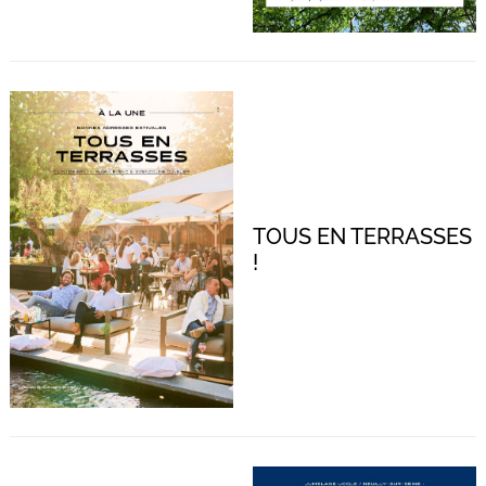
TOUS EN TERRASSES
!