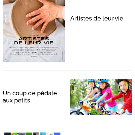
Artistes de leur vie
Un coup de pédale
aux petits