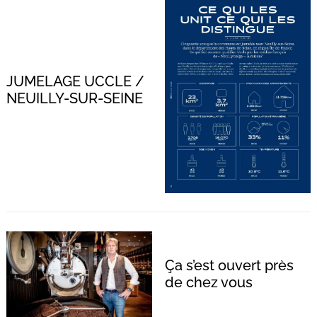
JUMELAGE UCCLE /
NEUILLY-SUR-SEINE
Ça s’est ouvert près
de chez vous