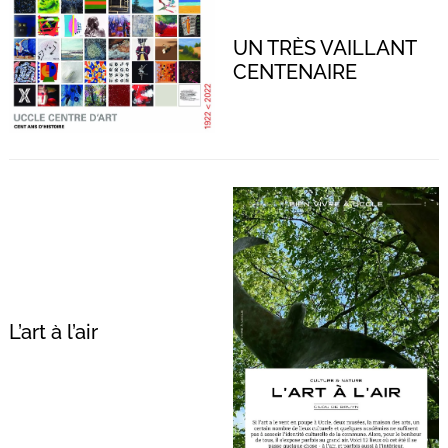
UN TRÈS VAILLANT
CENTENAIRE
L’art à l’air