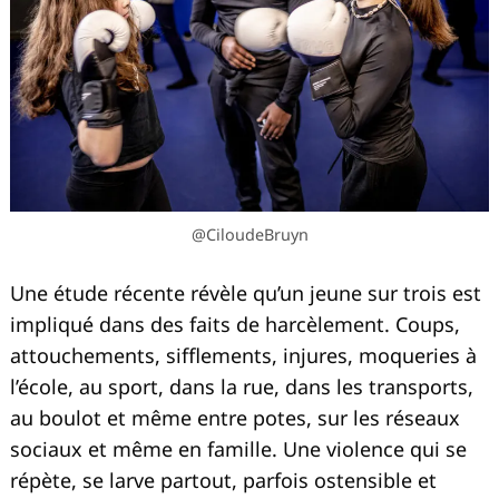
@CiloudeBruyn
Une étude récente révèle qu’un jeune sur trois est
impliqué dans des faits de harcèlement. Coups,
attouchements, sifflements, injures, moqueries à
l’école, au sport, dans la rue, dans les transports,
au boulot et même entre potes, sur les réseaux
sociaux et même en famille. Une violence qui se
répète, se larve partout, parfois ostensible et