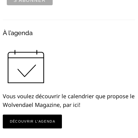
À l’agenda
Vous voulez découvrir le calendrier que propose le
Wolvendael Magazine, par ici!
DÉCOUVRIR L'AGENDA