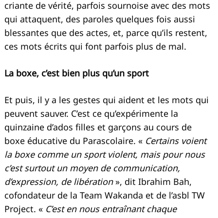
criante de vérité, parfois sournoise avec des mots
qui attaquent, des paroles quelques fois aussi
blessantes que des actes, et, parce qu’ils restent,
ces mots écrits qui font parfois plus de mal.
La boxe, c’est bien plus qu’un sport
Et puis, il y a les gestes qui aident et les mots qui
peuvent sauver. C’est ce qu’expérimente la
quinzaine d’ados filles et garçons au cours de
boxe éducative du Parascolaire. «
Certains voient
la boxe comme un sport violent, mais pour nous
c’est surtout un moyen de communication,
d’expression, de libération
», dit Ibrahim Bah,
cofondateur de la Team Wakanda et de l’asbl TW
Project. «
C’est en nous entraînant chaque