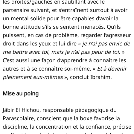
les droites/gauches en sautillant avec le
partenaire suivant, et s’entraînent surtout à avoir
un mental solide pour être capables d’avoir la
bonne attitude s’ils se sentent menacés. Qu’ils
puissent, en cas de problème, regarder l’agresseur
droit dans les yeux et lui dire «
je n’ai pas envie de
me battre avec toi, mais je n’ai pas peur de toi.
»
C’est aussi une façon d’apprendre à connaître les
autres et à se connaître soi-même. «
Et à devenir
pleinement eux-mêmes
», conclut Ibrahim.
Mise au poing
Jâbir El Hichou, responsable pédagogique du
Parascolaire, conscient que la boxe favorise la
discipline, la concentration et la confiance, précise