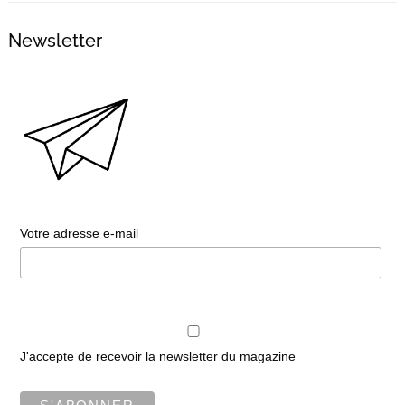
Newsletter
Votre adresse e-mail
J'accepte de recevoir la newsletter du magazine