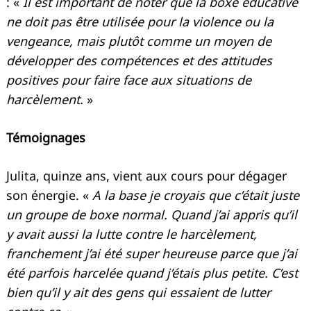
: «
Il est important de noter que la boxe éducative
ne doit pas être utilisée pour la violence ou la
vengeance, mais plutôt comme un moyen de
développer des compétences et des attitudes
positives pour faire face aux situations de
harcèlement.
»
Témoignages
Julita, quinze ans, vient aux cours pour dégager
son énergie. «
A la base je croyais que c’était juste
un groupe de boxe normal. Quand j’ai appris qu’il
y avait aussi la lutte contre le harcèlement,
franchement j’ai été super heureuse parce que j’ai
été parfois harcelée quand j’étais plus petite. C’est
bien qu’il y ait des gens qui essaient de lutter