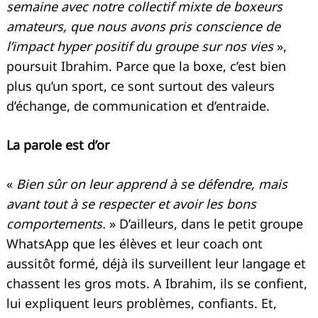
semaine avec notre collectif mixte de boxeurs
amateurs, que nous avons pris conscience de
l’impact hyper positif du groupe sur nos vies
»,
poursuit Ibrahim. Parce que la boxe, c’est bien
plus qu’un sport, ce sont surtout des valeurs
d’échange, de communication et d’entraide.
La parole est d’or
«
Bien sûr on leur apprend à se défendre, mais
avant tout à se respecter et avoir les bons
comportements.
» D’ailleurs, dans le petit groupe
WhatsApp que les élèves et leur coach ont
aussitôt formé, déjà ils surveillent leur langage et
chassent les gros mots. A Ibrahim, ils se confient,
lui expliquent leurs problèmes, confiants. Et,