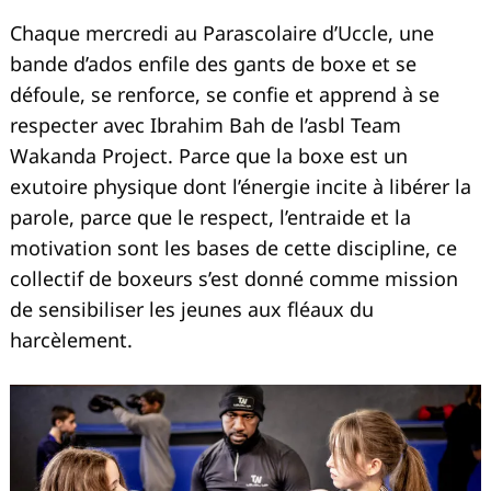
Chaque mercredi au Parascolaire d’Uccle, une
bande d’ados enfile des gants de boxe et se
défoule, se renforce, se confie et apprend à se
respecter avec Ibrahim Bah de l’asbl Team
Wakanda Project. Parce que la boxe est un
exutoire physique dont l’énergie incite à libérer la
parole, parce que le respect, l’entraide et la
motivation sont les bases de cette discipline, ce
collectif de boxeurs s’est donné comme mission
de sensibiliser les jeunes aux fléaux du
harcèlement.