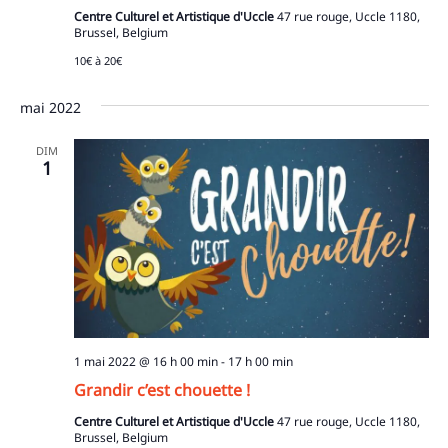
Centre Culturel et Artistique d'Uccle
47 rue rouge, Uccle 1180,
Brussel, Belgium
10€ à 20€
mai 2022
DIM
1
1 mai 2022 @ 16 h 00 min
-
17 h 00 min
Grandir c’est chouette !
Centre Culturel et Artistique d'Uccle
47 rue rouge, Uccle 1180,
Brussel, Belgium