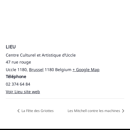
LIEU
Centre Culturel et Artistique d’Uccle
47 rue rouge
Uccle 1180
,
Brussel
1180
Belgium
+ Google Map
Téléphone
02 374 64 84
Voir Lieu site web
La Fête des Griottes
Les Mitchell contre les machines