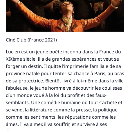
Ciné Club (France 2021)
Lucien est un jeune poète inconnu dans la France du
XIXème siècle. Il a de grandes espérances et veut se
forger un destin. Il quitte l’imprimerie familiale de sa
province natale pour tenter sa chance à Paris, au bras
de sa protectrice. Bientôt livré à lui-même dans la ville
fabuleuse, le jeune homme va découvrir les coulisses
d’un monde voué à la loi du profit et des faux-
semblants. Une comédie humaine où tout s’achète et
se vend, la littérature comme la presse, la politique
comme les sentiments, les réputations comme les
âmes. Il va aimer, il va souffrir, et survivre à ses