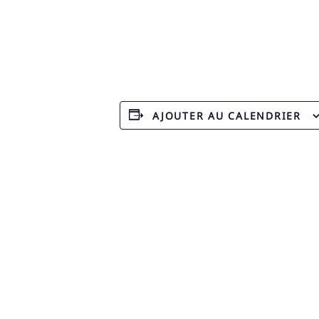
AJOUTER AU CALENDRIER