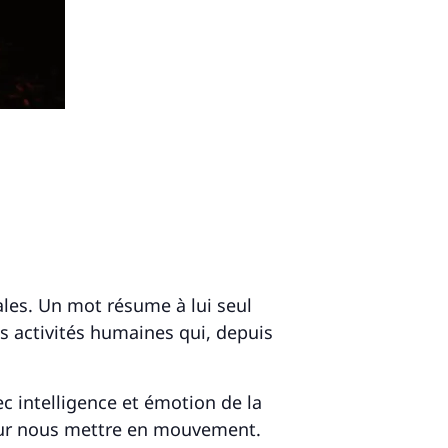
ales. Un mot résume à lui seul
es activités humaines qui, depuis
c intelligence et émotion de la
 pour nous mettre en mouvement.