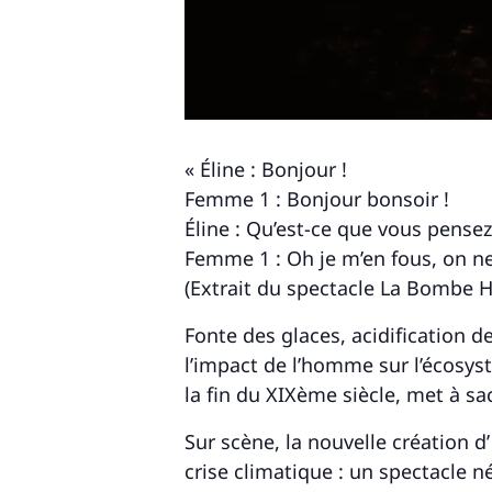
Recherche
pour
« Éline : Bonjour !
:
Femme 1 : Bonjour bonsoir !
Éline : Qu’est-ce que vous pense
Femme 1 : Oh je m’en fous, on ne
(Extrait du spectacle La Bombe 
Fonte des glaces, acidification 
l’impact de l’homme sur l’écosyst
la fin du XIXème siècle, met à sac
Sur scène, la nouvelle création 
crise climatique : un spectacle 