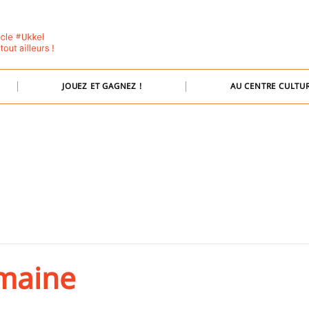
JOUEZ ET GAGNEZ !
AU CENTRE CULTUR
maine