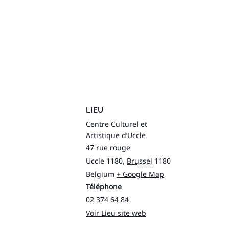
LIEU
Centre Culturel et
Artistique d’Uccle
47 rue rouge
Uccle 1180
,
Brussel
1180
Belgium
+ Google Map
Téléphone
02 374 64 84
Voir Lieu site web