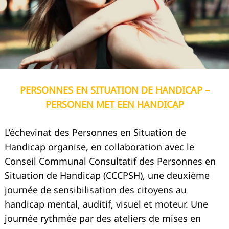
PERSONNES EN SITUATION DE HANDICAP –
PERSONEN MET EEN HANDICAP
L’échevinat des Personnes en Situation de
Handicap organise, en collaboration avec le
Conseil Communal Consultatif des Personnes en
Situation de Handicap (CCCPSH), une deuxième
journée de sensibilisation des citoyens au
handicap mental, auditif, visuel et moteur. Une
journée rythmée par des ateliers de mises en