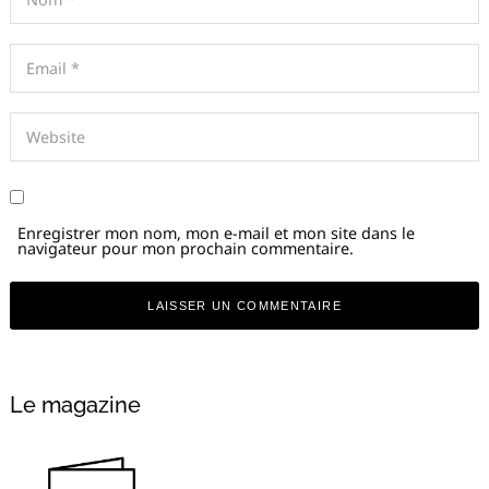
Enregistrer mon nom, mon e-mail et mon site dans le
navigateur pour mon prochain commentaire.
Alternative:
Le magazine