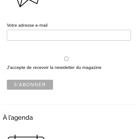
Votre adresse e-mail
J'accepte de recevoir la newsletter du magazine
À l’agenda