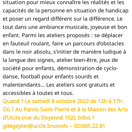
situation pour mieux connaître les réalités et les
capacités de la personne en situation de handicap
et poser un regard différent sur la différence. Le
tout dans une ambiance musicale, joyeuse et bon
enfant. Parmi les ateliers proposés : se déplacer
en fauteuil roulant, faire un parcours d’obstacles
dans le noir absolu, s’initier de manière ludique à
la langue des signes, atelier bien-être, jeux de
société pour enfants, démonstration de cyclo-
danse, football pour enfants sourds et
malentendants… Les ateliers sont gratuits et
accessibles à toutes et tous.
Quand ? Le samedi 8 octobre 2022 de 12h à 17h.
Où ? Au Parvis Saint-Pierre et à la Maison des Arts
d’Uccle (rue du Doyenné 102). Infos ?
gdegeyter@uccle.brussels
– 02/605.22.81