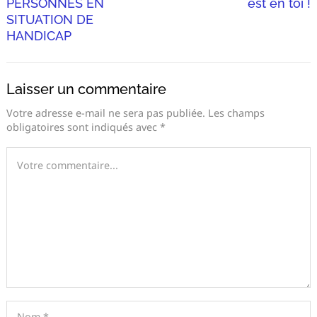
PERSONNES EN
est en toi !
SITUATION DE
HANDICAP
Laisser un commentaire
Votre adresse e-mail ne sera pas publiée.
Les champs
obligatoires sont indiqués avec
*