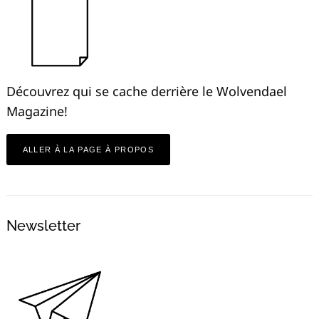
Découvrez qui se cache derrière le Wolvendael
Magazine!
ALLER À LA PAGE À PROPOS
Newsletter