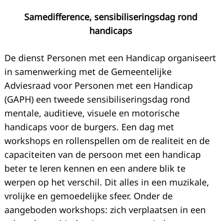
Samedifference, sensibiliseringsdag rond
handicaps
De dienst Personen met een Handicap organiseert
in samenwerking met de Gemeentelijke
Adviesraad voor Personen met een Handicap
(GAPH) een tweede sensibiliseringsdag rond
mentale, auditieve, visuele en motorische
handicaps voor de burgers. Een dag met
workshops en rollenspellen om de realiteit en de
capaciteiten van de persoon met een handicap
beter te leren kennen en een andere blik te
werpen op het verschil. Dit alles in een muzikale,
vrolijke en gemoedelijke sfeer. Onder de
aangeboden workshops: zich verplaatsen in een