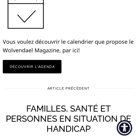
Vous voulez découvrir le calendrier que propose le
Wolvendael Magazine, par ici!
DÉCOUVRIR L'AGENDA
ARTICLE PRÉCÉDENT
FAMILLES, SANTÉ ET
PERSONNES EN SITUATION DE
HANDICAP