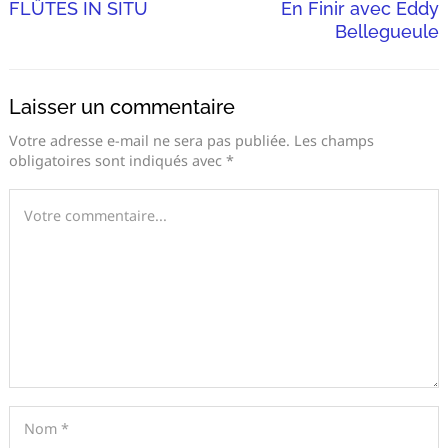
FLÛTES IN SITU
En Finir avec Eddy
Bellegueule
Laisser un commentaire
Votre adresse e-mail ne sera pas publiée.
Les champs
obligatoires sont indiqués avec
*
Recherche
pour
: