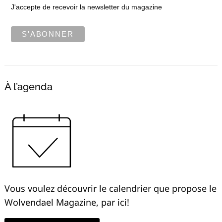
J'accepte de recevoir la newsletter du magazine
À l’agenda
Vous voulez découvrir le calendrier que propose le
Wolvendael Magazine, par ici!