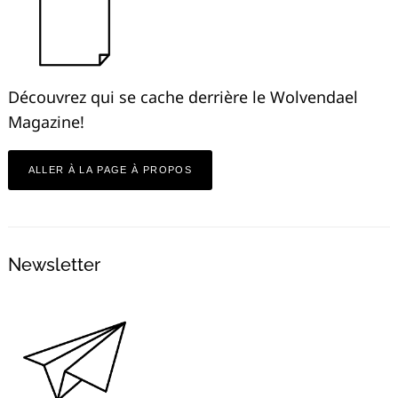
Découvrez qui se cache derrière le Wolvendael
Magazine!
ALLER À LA PAGE À PROPOS
Newsletter