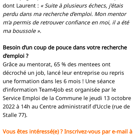
dont Laurent :
« Suite à plusieurs échecs, j’étais
perdu dans ma recherche d’emploi. Mon mentor
m’a permis de retrouver confiance en moi, il a été
ma boussole ».
Besoin d’un coup de pouce dans votre recherche
d’emploi ?
Grâce au mentorat, 65 % des mentees ont
décroché un job, lancé leur entreprise ou repris
une formation dans les 6 mois ! Une séance
d’information Team4Job est organisée par le
Service Emploi de la Commune le jeudi 13 octobre
2022 à 14h au Centre administratif d’Uccle (rue de
Stalle 77).
Vous êtes intéressé(e) ? Inscrivez-vous par e-mail à