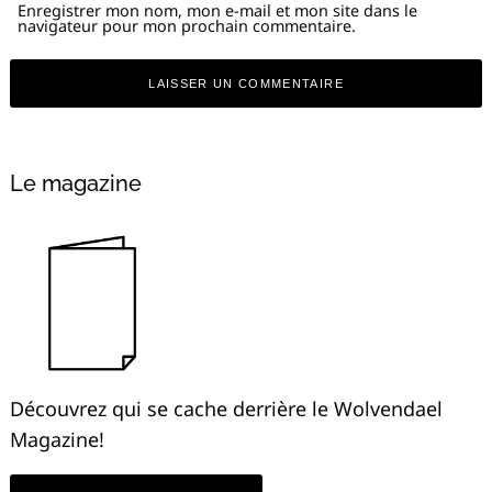
Enregistrer mon nom, mon e-mail et mon site dans le
navigateur pour mon prochain commentaire.
Le magazine
Découvrez qui se cache derrière le Wolvendael
Magazine!