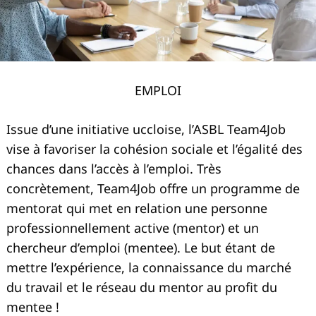
EMPLOI
Issue d’une initiative uccloise, l’ASBL Team4Job
vise à favoriser la cohésion sociale et l’égalité des
chances dans l’accès à l’emploi. Très
concrètement, Team4Job offre un programme de
mentorat qui met en relation une personne
professionnellement active (mentor) et un
chercheur d’emploi (mentee). Le but étant de
mettre l’expérience, la connaissance du marché
du travail et le réseau du mentor au profit du
mentee !