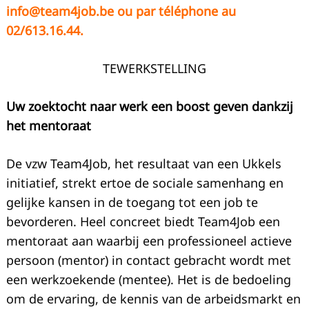
info@team4job.be
ou par téléphone au
02/613.16.44.
TEWERKSTELLING
Uw zoektocht naar werk een boost geven dankzij
het mentoraat
De vzw Team4Job, het resultaat van een Ukkels
initiatief, strekt ertoe de sociale samenhang en
gelijke kansen in de toegang tot een job te
bevorderen. Heel concreet biedt Team4Job een
mentoraat aan waarbij een professioneel actieve
persoon (mentor) in contact gebracht wordt met
een werkzoekende (mentee). Het is de bedoeling
om de ervaring, de kennis van de arbeidsmarkt en