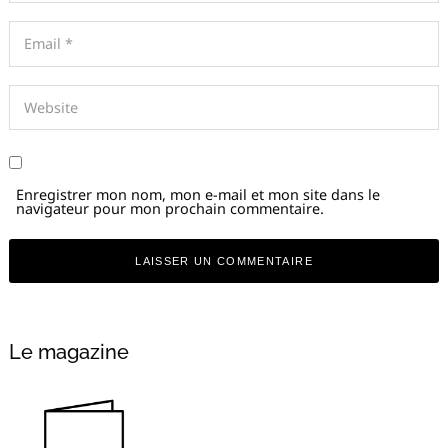
Enregistrer mon nom, mon e-mail et mon site dans le
navigateur pour mon prochain commentaire.
Alternative:
Le magazine