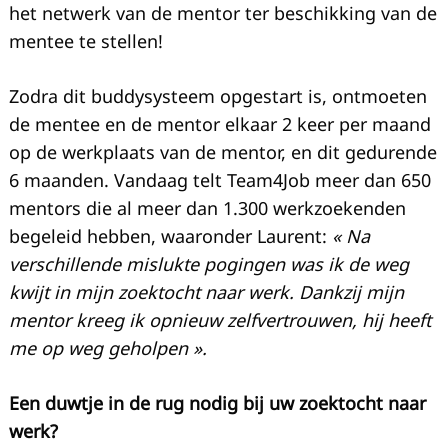
het netwerk van de mentor ter beschikking van de
mentee te stellen!
Zodra dit buddysysteem opgestart is, ontmoeten
de mentee en de mentor elkaar 2 keer per maand
op de werkplaats van de mentor, en dit gedurende
6 maanden. Vandaag telt Team4Job meer dan 650
mentors die al meer dan 1.300 werkzoekenden
begeleid hebben, waaronder Laurent:
« Na
verschillende mislukte pogingen was ik de weg
kwijt in mijn zoektocht naar werk. Dankzij mijn
mentor kreeg ik opnieuw zelfvertrouwen, hij heeft
me op weg geholpen ».
Een duwtje in de rug nodig bij uw zoektocht naar
werk?