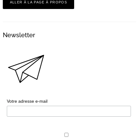
ALLER À LA PAGE À PROPOS
Newsletter
Votre adresse e-mail