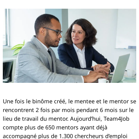
Une fois le binôme créé, le mentee et le mentor se
rencontrent 2 fois par mois pendant 6 mois sur le
lieu de travail du mentor. Aujourd’hui, Team4Job
compte plus de 650 mentors ayant déjà
accompagné plus de 1.300 chercheurs d’emploi