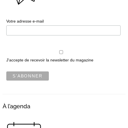
Votre adresse e-mail
J'accepte de recevoir la newsletter du magazine
À l’agenda