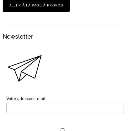
ALLER À LA PAGE À PROPOS
Newsletter
Votre adresse e-mail