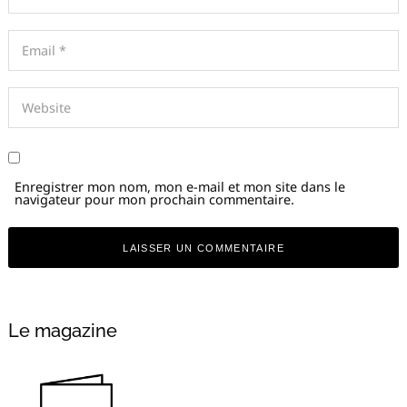
Enregistrer mon nom, mon e-mail et mon site dans le
navigateur pour mon prochain commentaire.
Le magazine