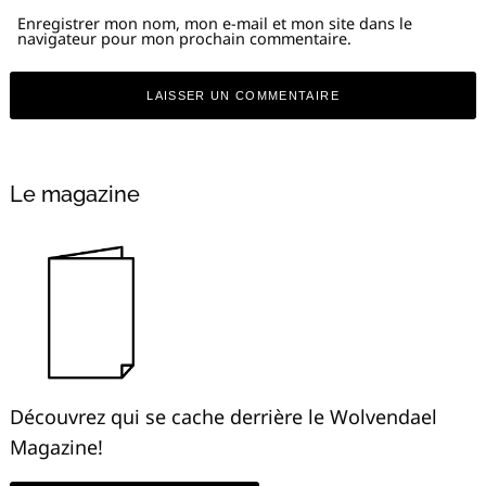
Enregistrer mon nom, mon e-mail et mon site dans le
navigateur pour mon prochain commentaire.
Alternative:
Le magazine
Découvrez qui se cache derrière le Wolvendael
Magazine!