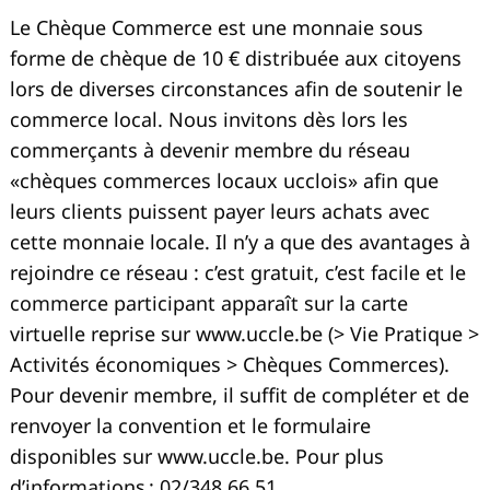
Le Chèque Commerce est
une monnaie sous
forme de chèque de 10 € distribuée aux citoyens
lors de diverses circonstances afin de soutenir le
commerce local. Nous invitons dès lors les
commerçants à devenir membre du réseau
«chèques commerces locaux ucclois» afin que
leurs clients puissent payer leurs achats avec
cette monnaie locale. Il n’y a que des avantages à
rejoindre ce réseau : c’est gratuit, c’est facile et le
commerce participant apparaît sur la carte
virtuelle reprise sur www.uccle.be (> Vie Pratique >
Activités économiques > Chèques Commerces).
Pour devenir membre, il suffit de compléter et de
renvoyer la convention et le formulaire
disponibles sur www.uccle.be. Pour plus
d’informations : 02/348.66.51