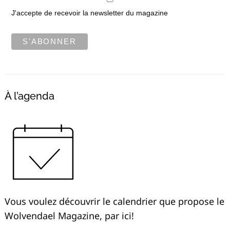
J'accepte de recevoir la newsletter du magazine
À l’agenda
Recherche
pour
:
Vous voulez découvrir le calendrier que propose le
Wolvendael Magazine, par ici!