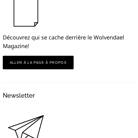
Découvrez qui se cache derrière le Wolvendael
Magazine!
ALLER À LA PAGE À PROPOS
Newsletter