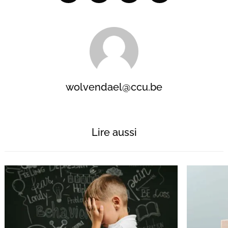
wolvendael@ccu.be
Lire aussi