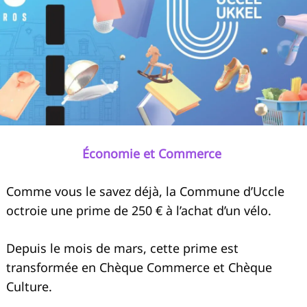
Économie et Commerce
Comme vous le savez déjà, la Commune d’Uccle
octroie une prime de 250 € à l’achat d’un vélo.
Depuis le mois de mars, cette prime est
transformée en Chèque Commerce et Chèque
Culture.