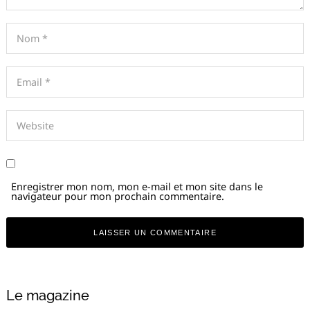
Enregistrer mon nom, mon e-mail et mon site dans le
navigateur pour mon prochain commentaire.
Alternative:
Le magazine