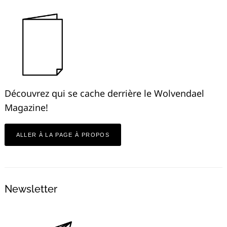
Découvrez qui se cache derrière le Wolvendael
Magazine!
ALLER À LA PAGE À PROPOS
Newsletter