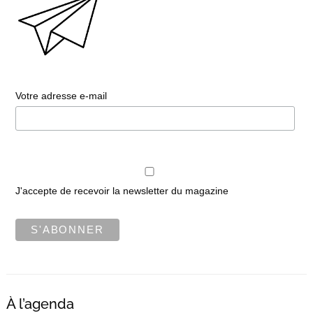
Votre adresse e-mail
J'accepte de recevoir la newsletter du magazine
À l’agenda