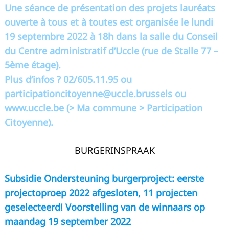
Une séance de présentation des projets lauréats
ouverte à tous et à toutes est organisée le lundi
19 septembre 2022 à 18h dans la salle du Conseil
du Centre administratif d’Uccle (rue de Stalle 77 –
5ème étage).
Plus d’infos ? 02/605.11.95 ou
participationcitoyenne@uccle.brussels
ou
www.uccle.be (> Ma commune > Participation
Citoyenne).
BURGERINSPRAAK
Subsidie Ondersteuning burgerproject: eerste
projectoproep 2022 afgesloten, 11 projecten
geselecteerd! Voorstelling van de winnaars op
maandag 19 september 2022