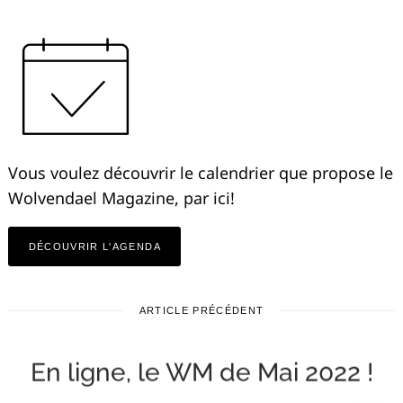
Vous voulez découvrir le calendrier que propose le
Wolvendael Magazine, par ici!
DÉCOUVRIR L'AGENDA
ARTICLE PRÉCÉDENT
En ligne, le WM de Mai 2022 !