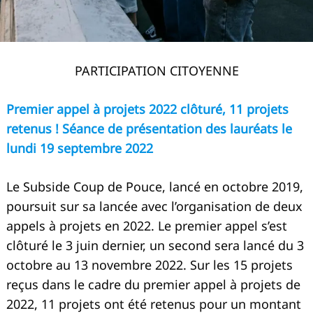
PARTICIPATION CITOYENNE
Premier appel à projets 2022 clôturé, 11 projets
retenus ! Séance de présentation des lauréats le
lundi 19 septembre 2022
Le Subside Coup de Pouce, lancé en octobre 2019,
poursuit sur sa lancée avec l’organisation de deux
appels à projets en 2022. Le premier appel s’est
clôturé le 3 juin dernier, un second sera lancé du 3
octobre au 13 novembre 2022. Sur les 15 projets
reçus dans le cadre du premier appel à projets de
2022, 11 projets ont été retenus pour un montant