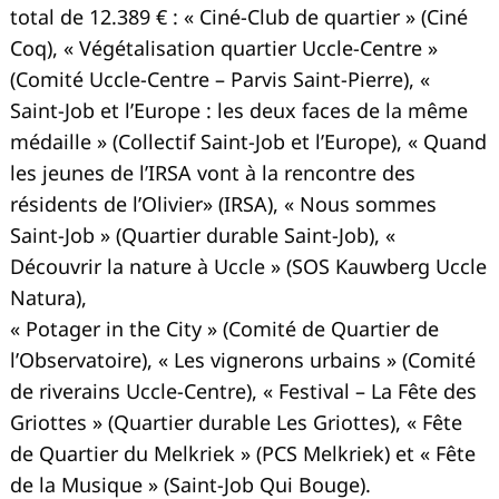
total de 12.389 € : « Ciné-Club de quartier » (Ciné
Coq), « Végétalisation quartier Uccle-Centre »
(Comité Uccle-Centre – Parvis Saint-Pierre), «
Saint-Job et l’Europe : les deux faces de la même
médaille » (Collectif Saint-Job et l’Europe), « Quand
les jeunes de l’IRSA vont à la rencontre des
résidents de l’Olivier» (IRSA), « Nous sommes
Saint-Job » (Quartier durable Saint-Job), «
Découvrir la nature à Uccle » (SOS Kauwberg Uccle
Natura),
« Potager in the City » (Comité de Quartier de
l’Observatoire), « Les vignerons urbains » (Comité
de riverains Uccle-Centre), « Festival – La Fête des
Griottes » (Quartier durable Les Griottes), « Fête
de Quartier du Melkriek » (PCS Melkriek) et « Fête
de la Musique » (Saint-Job Qui Bouge).