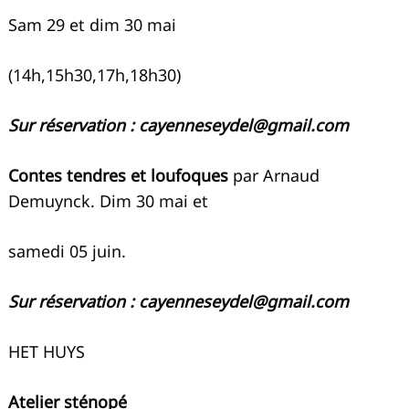
Sam 29 et dim 30 mai
(14h,15h30,17h,18h30)
Sur réservation :
cayenneseydel@gmail.com
Contes tendres et loufoques
par Arnaud
Demuynck. Dim 30 mai et
samedi 05 juin.
Sur réservation :
cayenneseydel@gmail.com
HET HUYS
Atelier sténopé