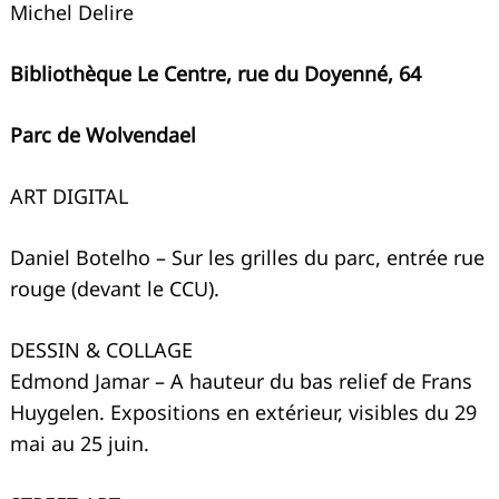
Michel Delire
Bibliothèque Le Centre, rue du Doyenné, 64
Parc de Wolvendael
ART DIGITAL
Daniel Botelho – Sur les grilles du parc, entrée rue
rouge (devant le CCU).
DESSIN & COLLAGE
Edmond Jamar – A hauteur du bas relief de Frans
Huygelen. Expositions en extérieur, visibles du 29
mai au 25 juin.