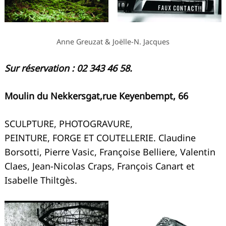
Anne Greuzat & Joëlle-N. Jacques
Sur réservation : 02 343 46 58.
Moulin du Nekkersgat,rue Keyenbempt, 66
SCULPTURE, PHOTOGRAVURE,
PEINTURE, FORGE ET COUTELLERIE. Claudine
Borsotti, Pierre Vasic, Françoise Belliere, Valentin
Claes, Jean-Nicolas Craps, François Canart
et
Isabelle Thiltgès.