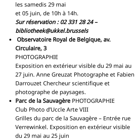
les samedis 29 mai
et 05 juin, de 10h à 14h.
Sur réservation : 02 331 28 24 –
bibliotheek@ukkel.brussels
Observatoire Royal de Belgique, av.
Circulaire, 3
PHOTOGRAPHIE
Exposition en extérieur visible du 29 mai au
27 juin. Anne Greuzat Photographe et Fabien
Darrouzet Chercheur scientifique et
photographe de paysages.
Parc de la Sauvagère
PHOTOGRAPHIE
Club Photo d’Uccle Arte VIII
Grilles du parc de la Sauvagère – Entrée rue
Verrewinkel. Exposition en extérieur visible
du 29 mai au 25 juin