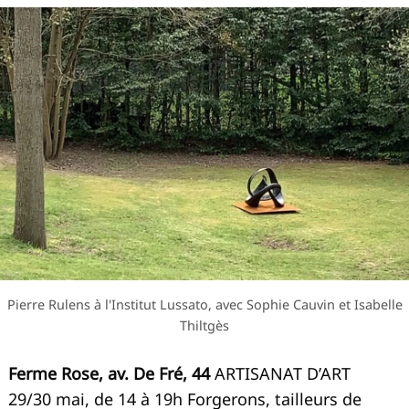
Pierre Rulens à l'Institut Lussato, avec Sophie Cauvin et Isabelle
Thiltgès
Ferme Rose, av. De Fré, 44
ARTISANAT D’ART
29/30 mai, de 14 à 19h Forgerons, tailleurs de