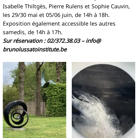
Isabelle Thiltgès, Pierre Rulens et Sophie Cauvin,
les 29/30 mai et 05/06 juin, de 14h à 18h.
Exposition également accessible les autres
samedis, de 14h à 17h.
Sur réservation : 02/372.38.03 – info@
brunolussatoinstitute.be