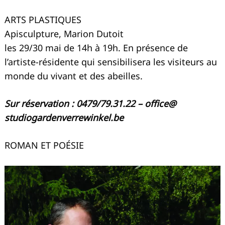
ARTS PLASTIQUES
Apisculpture, Marion Dutoit
les 29/30 mai de 14h à 19h. En présence de
l’artiste-résidente qui sensibilisera les visiteurs au
monde du vivant et des abeilles.
Sur réservation : 0479/79.31.22 – office@
studiogardenverrewinkel.be
ROMAN ET POÉSIE