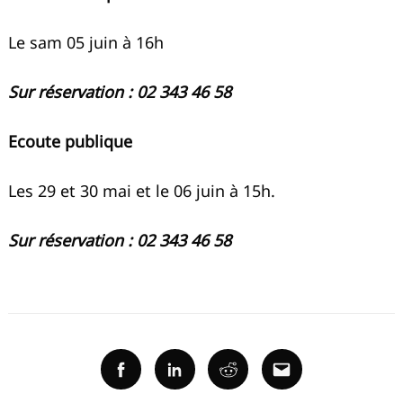
Le sam 05 juin à 16h
Sur réservation : 02 343 46 58
Ecoute publique
Les 29 et 30 mai et le 06 juin à 15h.
Sur réservation : 02 343 46 58
Facebook
Linkedin
Reddit
Email