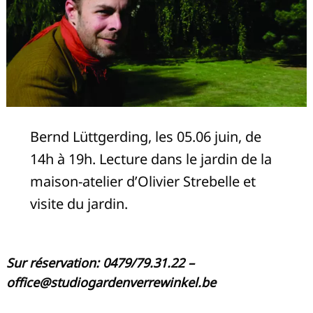
Bernd Lüttgerding, les 05.06 juin, de
14h à 19h. Lecture dans le jardin de la
maison-atelier d’Olivier Strebelle et
visite du jardin.
Sur réservation: 0479/79.31.22 –
office@studiogardenverrewinkel.be