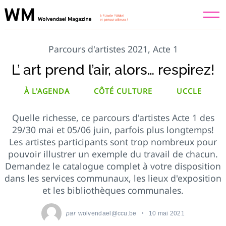
Skip
to
content
Parcours d'artistes 2021, Acte 1
L’ art prend l’air, alors… respirez!
À L'AGENDA
CÔTÉ CULTURE
UCCLE
Quelle richesse, ce parcours d'artistes Acte 1 des
29/30 mai et 05/06 juin, parfois plus longtemps!
Les artistes participants sont trop nombreux pour
pouvoir illustrer un exemple du travail de chacun.
Demandez le catalogue complet à votre disposition
dans les services communaux, les lieux d'exposition
et les bibliothèques communales.
par
wolvendael@ccu.be
10 mai 2021