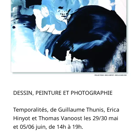
DESSIN, PEINTURE ET PHOTOGRAPHIE
Temporalités, de Guillaume Thunis, Erica
Hinyot et Thomas Vanoost les 29/30 mai
et 05/06 juin, de 14h à 19h.