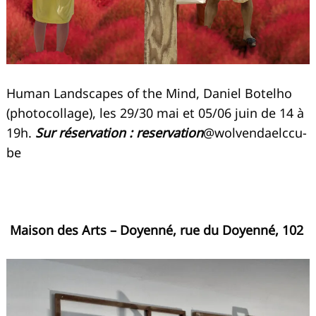
Human Landscapes of the Mind, Daniel Botelho
(photocollage), les 29/30 mai et 05/06 juin de 14 à
19h.
Sur réservation : reservation
@wolvendaelccu-
be
Maison des Arts – Doyenné, rue du Doyenné, 102