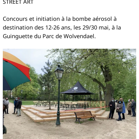
STREET ART
Concours et initiation à la bombe aérosol à
destination des 12-26 ans, les 29/30 mai, à la
Guinguette du Parc de Wolvendael.