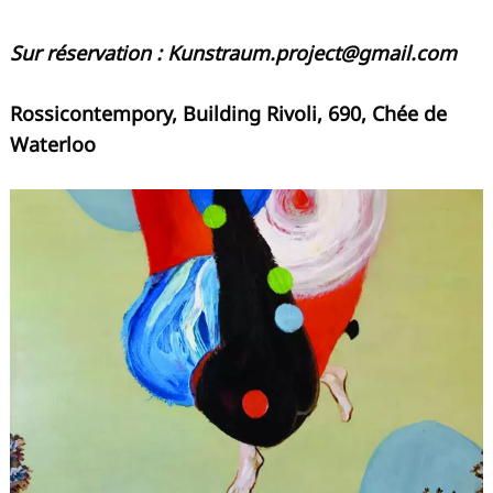
Sur réservation :
Kunstraum.project@gmail.com
Rossicontempory, Building Rivoli, 690, Chée de
Waterloo