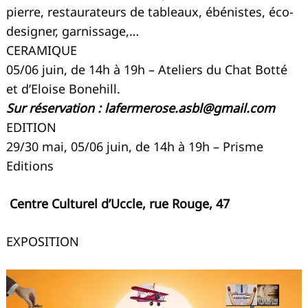
pierre, restaurateurs de tableaux, ébénistes, éco-
designer, garnissage,…
CERAMIQUE
05/06 juin, de 14h à 19h – Ateliers du Chat Botté
et d’Eloise Bonehill.
Sur réservation :
lafermerose.asbl@gmail.com
EDITION
29/30 mai, 05/06 juin, de 14h à 19h – Prisme
Editions
Centre Culturel d’Uccle, rue Rouge, 47
EXPOSITION