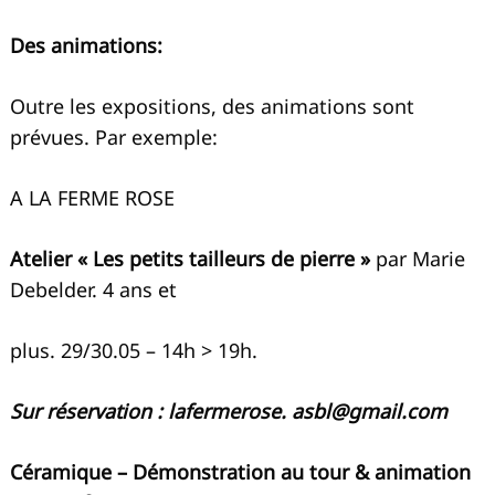
Des animations:
Outre les expositions, des animations sont
prévues. Par exemple:
A LA FERME ROSE
Atelier « Les petits tailleurs de pierre »
par Marie
Debelder. 4 ans et
plus. 29/30.05 – 14h > 19h.
Sur réservation : lafermerose.
asbl@gmail.com
Céramique – Démonstration au tour & animation