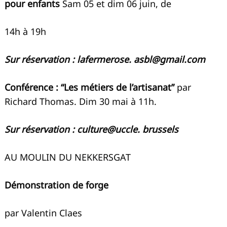
pour enfants
Sam 05 et dim 06 juin, de
14h à 19h
Sur réservation : lafermerose.
asbl@gmail.com
Conférence : “Les métiers de l’artisanat”
par
Richard Thomas. Dim 30 mai à 11h.
Sur réservation : culture@uccle. brussels
AU MOULIN DU NEKKERSGAT
Démonstration de forge
par Valentin Claes