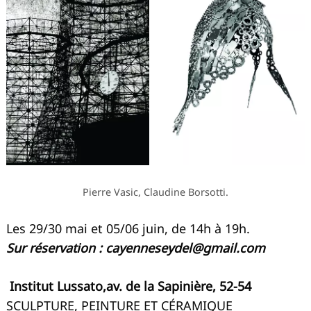
Pierre Vasic, Claudine Borsotti.
Les 29/30 mai et 05/06 juin, de 14h à 19h.
Sur réservation :
cayenneseydel@gmail.com
Institut Lussato,av. de la Sapinière, 52-54
SCULPTURE, PEINTURE ET CÉRAMIQUE