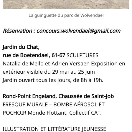
La guinguette du parc de Wolvendael
Réservation :
concours.wolvendael@gmail.com
Jardin du Chat,
rue de Boetendael, 61-67
SCULPTURES
Natalia de Mello et Adrien Versaen Exposition en
extérieur visible du 29 mai au 25 juin
Jardin ouvert tous les jours, de 8h à 19h.
Rond-Point Engeland, Chaussée de Saint-Job
FRESQUE MURALE – BOMBE AÉROSOL ET
POCHOIR Monde Flottant, Collectif CAT.
ILLUSTRATION ET LITTÉRATURE JEUNESSE