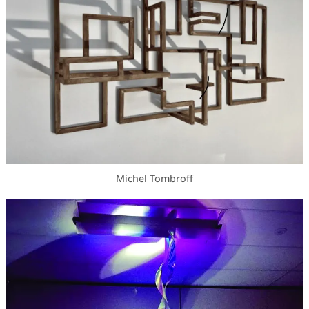
Michel Tombroff