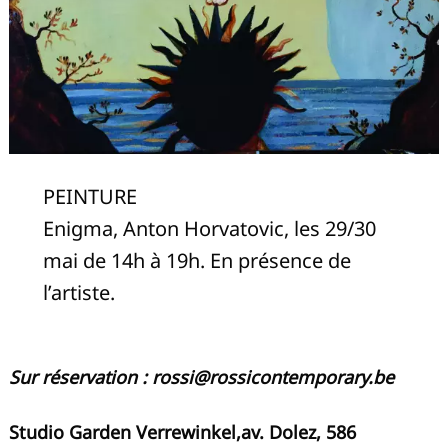
PEINTURE
Enigma, Anton Horvatovic, les 29/30
mai de 14h à 19h. En présence de
l’artiste.
Sur réservation :
rossi@rossicontemporary.be
Studio Garden Verrewinkel,av. Dolez, 586