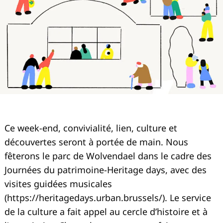
Ce week-end, convivialité, lien, culture et
découvertes seront à portée de main. Nous
fêterons le parc de Wolvendael dans le cadre des
Journées du patrimoine-Heritage days, avec des
visites guidées musicales
(https://heritagedays.urban.brussels/). Le service
de la culture a fait appel au cercle d’histoire et à