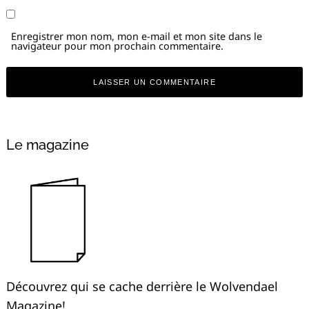
Enregistrer mon nom, mon e-mail et mon site dans le
navigateur pour mon prochain commentaire.
Alternative:
Le magazine
Découvrez qui se cache derrière le Wolvendael
Magazine!