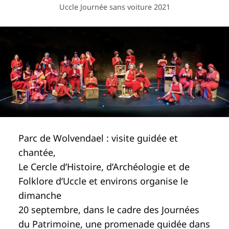
Uccle Journée sans voiture 2021
Parc de Wolvendael : visite guidée et
chantée,
Le Cercle d’Histoire, d’Archéologie et de
Folklore d’Uccle et environs organise le
dimanche
20 septembre, dans le cadre des Journées
du Patrimoine, une promenade guidée dans