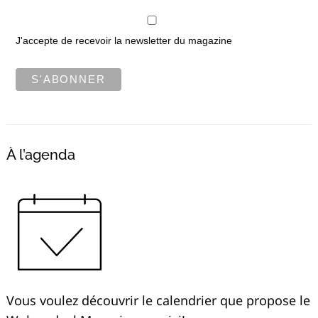
J'accepte de recevoir la newsletter du magazine
À l’agenda
Vous voulez découvrir le calendrier que propose le