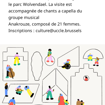
le parc Wolvendael. La visite est
accompagnée de chants a capella du
groupe musical
Anakrouze, composé de 21 femmes.
Inscriptions :
culture@uccle.brussels