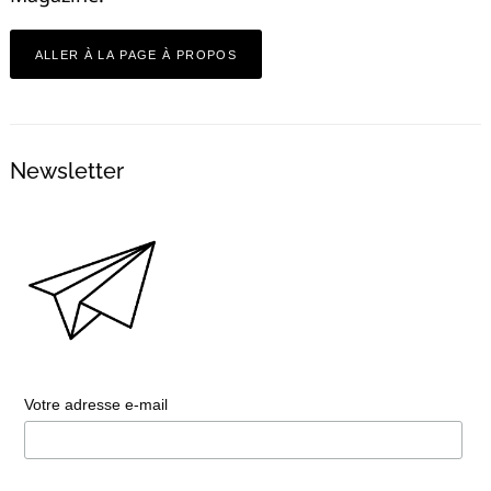
ALLER À LA PAGE À PROPOS
Newsletter
Votre adresse e-mail