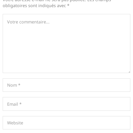
obligatoires sont indiqués avec
*