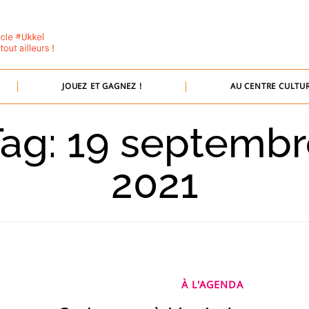
JOUEZ ET GAGNEZ !
AU CENTRE CULTUR
ag: 19 septemb
2021
À L'AGENDA