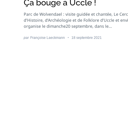
Ça bouge à Uccle !
Parc de Wolvendael : visite guidée et chantée, Le Cerc
d’Histoire, d’Archéologie et de Folklore d’Uccle et env
organise le dimanche20 septembre, dans le...
par
Françoise Laeckmann
18 septembre 2021