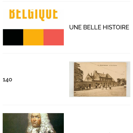
UNE BELLE HISTOIRE
140