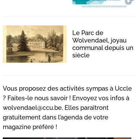
Le Parc de
Wolvendael, joyau
communal depuis un
siècle
Vous proposez des activités sympas à Uccle
? Faites-le nous savoir ! Envoyez vos infos à
wolvendael@ccu.be
. Elles paraîtront
gratuitement dans l’agenda de votre
magazine préféré !