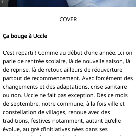
COVER
Ça bouge à Uccle
C’est reparti ! Comme au début d’une année. Ici on
parle de rentrée scolaire, là de nouvelle saison, là
de reprise, là de retour, ailleurs de réouverture,
partout de recommencement. Avec forcément des
changements et des adaptations, crise sanitaire
ou non. Uccle ne fait pas exception. Dès ce mois
de septembre, notre commune, à la fois ville et
constellation de villages, renoue avec des
traditions, festives notamment, autant qu’elle
évolue, au gré d’initiatives nées dans ses