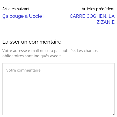
Post
Articles suivant
Articles précédent
Navigation
Ça bouge à Uccle !
CARRÉ COGHEN, LA
ZIZANIE
Laisser un commentaire
Votre adresse e-mail ne sera pas publiée.
Les champs
obligatoires sont indiqués avec
*