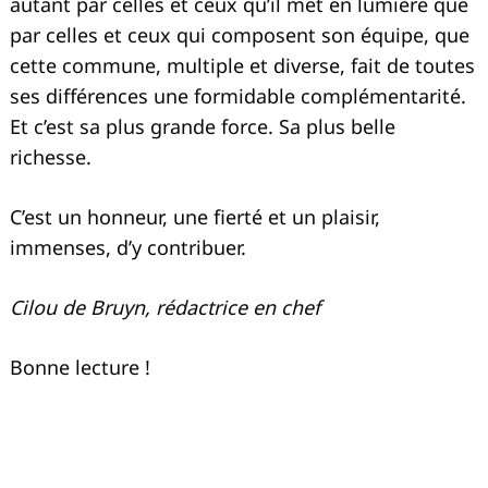
autant par celles et ceux qu’il met en lumière que
par celles et ceux qui composent son équipe, que
cette commune, multiple et diverse, fait de toutes
ses différences une formidable complémentarité.
Et c’est sa plus grande force. Sa plus belle
richesse.
C’est un honneur, une fierté et un plaisir,
immenses, d’y contribuer.
Cilou de Bruyn, rédactrice en chef
Bonne lecture !