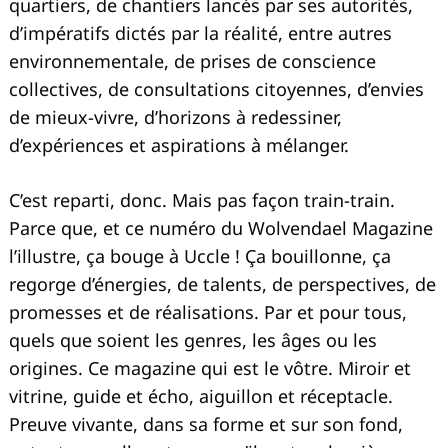
quartiers, de chantiers lancés par ses autorités,
d’impératifs dictés par la réalité, entre autres
environnementale, de prises de conscience
collectives, de consultations citoyennes, d’envies
de mieux-vivre, d’horizons à redessiner,
d’expériences et aspirations à mélanger.
C’est reparti, donc. Mais pas façon train-train.
Parce que, et ce numéro du Wolvendael Magazine
l’illustre, ça bouge à Uccle ! Ça bouillonne, ça
regorge d’énergies, de talents, de perspectives, de
promesses et de réalisations. Par et pour tous,
quels que soient les genres, les âges ou les
origines. Ce magazine qui est le vôtre. Miroir et
vitrine, guide et écho, aiguillon et réceptacle.
Preuve vivante, dans sa forme et sur son fond,