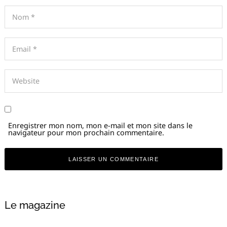
Enregistrer mon nom, mon e-mail et mon site dans le
navigateur pour mon prochain commentaire.
Alternative:
Le magazine