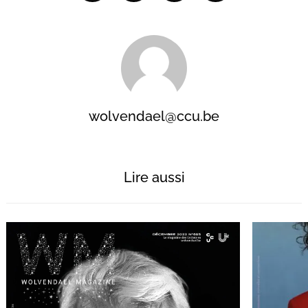
wolvendael@ccu.be
Lire aussi