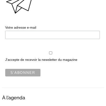
Votre adresse e-mail
J'accepte de recevoir la newsletter du magazine
À l’agenda