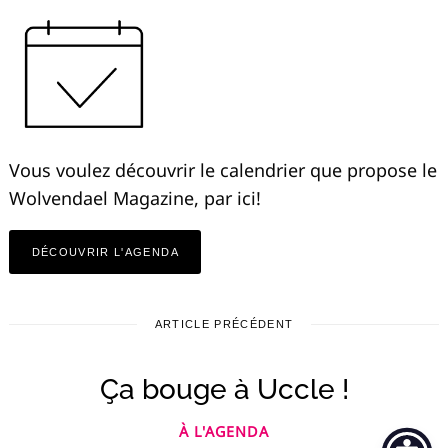
Vous voulez découvrir le calendrier que propose le
Wolvendael Magazine, par ici!
DÉCOUVRIR L'AGENDA
ARTICLE PRÉCÉDENT
Ça bouge à Uccle !
À L'AGENDA