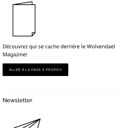
Découvrez qui se cache derrière le Wolvendael
Magazine!
ALLER À LA PAGE À PROPOS
Newsletter