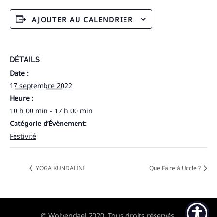
AJOUTER AU CALENDRIER
DÉTAILS
Date :
17 septembre 2022
Heure :
10 h 00 min - 17 h 00 min
Catégorie d’Évènement:
Festivité
YOGA KUNDALINI
Que Faire à Uccle ?
© Wolvendael 2020. Tous droits réservés.