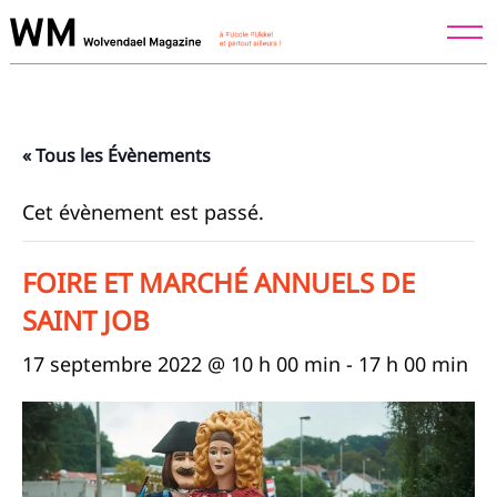
Skip
to
content
« Tous les Évènements
Cet évènement est passé.
FOIRE ET MARCHÉ ANNUELS DE
SAINT JOB
17 septembre 2022 @ 10 h 00 min
-
17 h 00 min