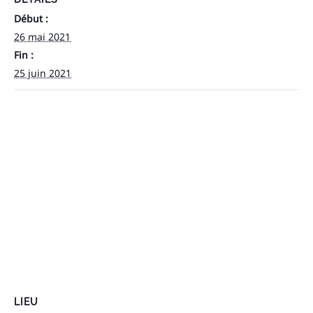
Début :
26 mai 2021
Fin :
25 juin 2021
LIEU