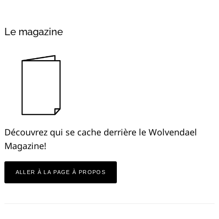
Alternative:
Le magazine
Découvrez qui se cache derrière le Wolvendael
Magazine!
ALLER À LA PAGE À PROPOS