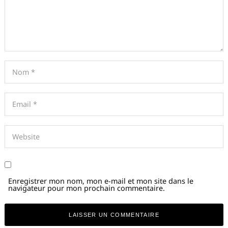
Enregistrer mon nom, mon e-mail et mon site dans le
navigateur pour mon prochain commentaire.