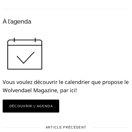
À l’agenda
Vous voulez découvrir le calendrier que propose le
Wolvendael Magazine, par ici!
DÉCOUVRIR L'AGENDA
ARTICLE PRÉCÉDENT