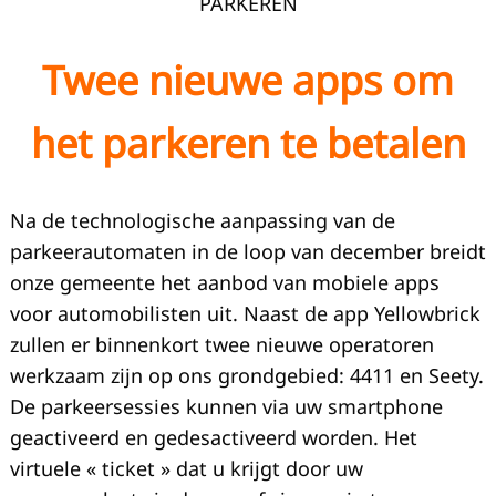
PARKEREN
Twee nieuwe apps om
het parkeren te betalen
Na de technologische aanpassing van de
parkeerautomaten in de loop van december breidt
onze gemeente het aanbod van mobiele apps
voor automobilisten uit. Naast de app Yellowbrick
zullen er binnenkort twee nieuwe operatoren
werkzaam zijn op ons grondgebied: 4411 en Seety.
De parkeersessies kunnen via uw smartphone
geactiveerd en gedesactiveerd worden. Het
virtuele « ticket » dat u krijgt door uw