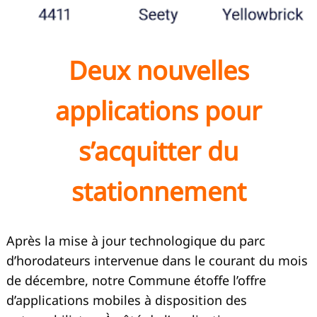
Deux nouvelles
applications pour
s’acquitter du
stationnement
Après la mise à jour technologique du parc
d’horodateurs intervenue dans le courant du mois
de décembre, notre Commune étoffe l’offre
d’applications mobiles à disposition des