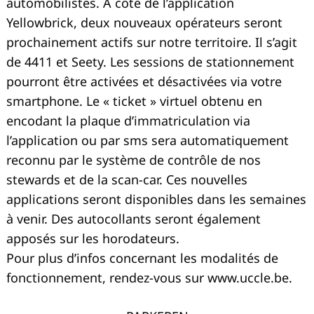
automobilistes. À côté de l’application
Yellowbrick, deux nouveaux opérateurs seront
prochainement actifs sur notre territoire. Il s’agit
de 4411 et Seety. Les sessions de stationnement
pourront être activées et désactivées via votre
smartphone. Le « ticket » virtuel obtenu en
encodant la plaque d’immatriculation via
l’application ou par sms sera automatiquement
reconnu par le système de contrôle de nos
stewards et de la scan-car. Ces nouvelles
applications seront disponibles dans les semaines
à venir. Des autocollants seront également
apposés sur les horodateurs.
Pour plus d’infos concernant les modalités de
fonctionnement, rendez-vous sur www.uccle.be.