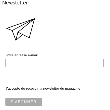
Newsletter
Votre adresse e-mail
J'accepte de recevoir la newsletter du magazine