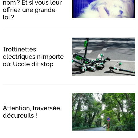
nom ? Et si vous leur
offriez une grande
loi ?
Trottinettes
électriques n’importe
où: Uccle dit stop
Attention, traversée
d’écureuils !