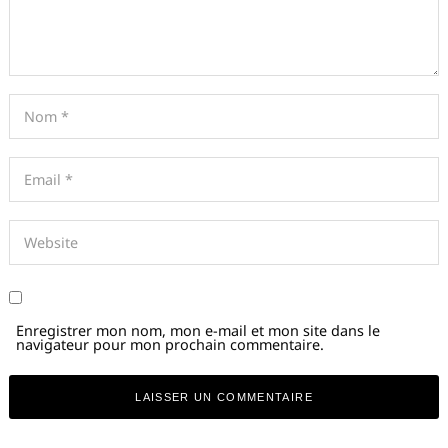
Enregistrer mon nom, mon e-mail et mon site dans le
navigateur pour mon prochain commentaire.
Alternative: