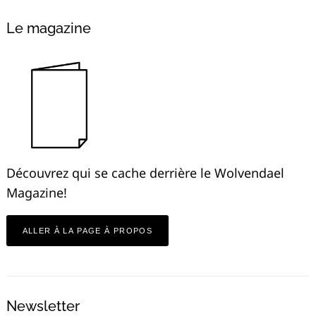
Le magazine
Découvrez qui se cache derrière le Wolvendael
Magazine!
ALLER À LA PAGE À PROPOS
Newsletter