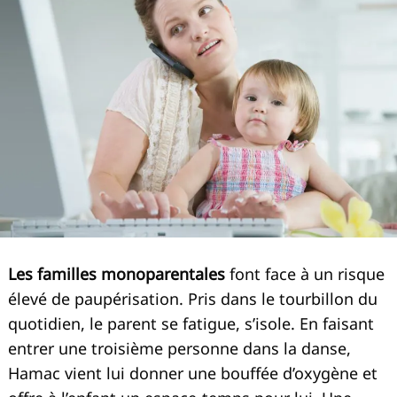
Les familles monoparentales
font face à un risque
élevé de paupérisation. Pris dans le tourbillon du
quotidien, le parent se fatigue, s’isole. En faisant
entrer une troisième personne dans la danse,
Hamac vient lui donner une bouffée d’oxygène et