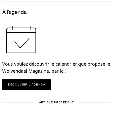
À l’agenda
Vous voulez découvrir le calendrier que propose le
Wolvendael Magazine, par ici!
DÉCOUVRIR L'AGENDA
ARTICLE PRÉCÉDENT