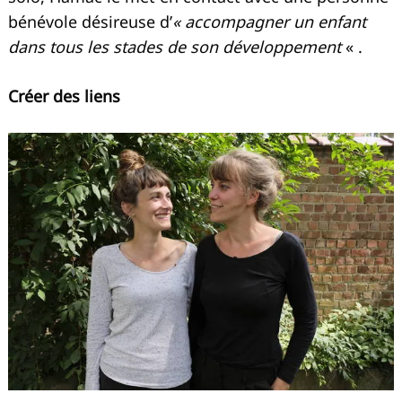
bénévole désireuse d’
« accompagner un enfant
dans tous les stades de son développement
« .
Créer des liens