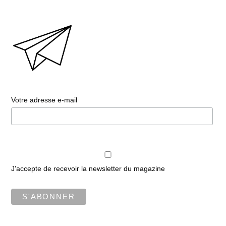
Votre adresse e-mail
J'accepte de recevoir la newsletter du magazine