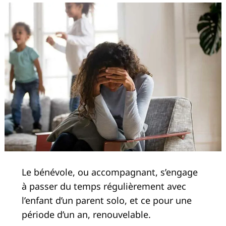
Le bénévole, ou accompagnant, s’engage
à passer du temps régulièrement avec
l’enfant d’un parent solo, et ce pour une
période d’un an, renouvelable.