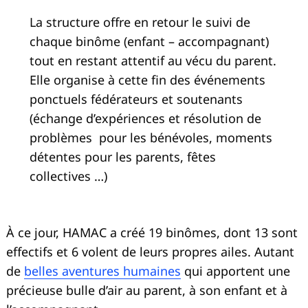
La structure offre en retour le suivi de
chaque binôme (enfant – accompagnant)
tout en restant attentif au vécu du parent.
Elle organise à cette fin des événements
ponctuels fédérateurs et soutenants
(échange d’expériences et résolution de
problèmes pour les bénévoles, moments
détentes pour les parents, fêtes
collectives …)
À ce jour, HAMAC a créé 19 binômes, dont 13 sont
effectifs et 6 volent de leurs propres ailes. Autant
de
belles aventures
humaines
qui apportent une
précieuse bulle d’air au parent, à son enfant et à