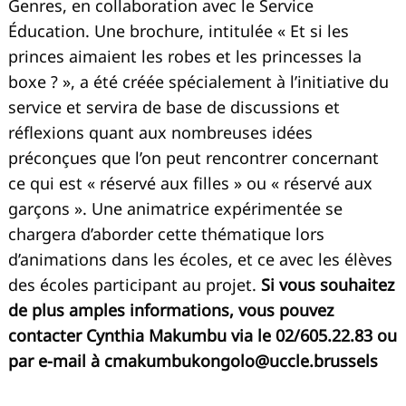
Genres, en collaboration avec le Service
Éducation. Une brochure, intitulée « Et si les
princes aimaient les robes et les princesses la
boxe ? », a été créée spécialement à l’initiative du
service et servira de base de discussions et
réflexions quant aux nombreuses idées
préconçues que l’on peut rencontrer concernant
ce qui est « réservé aux filles » ou « réservé aux
garçons ». Une animatrice expérimentée se
chargera d’aborder cette thématique lors
d’animations dans les écoles, et ce avec les élèves
des écoles participant au projet.
Si vous souhaitez
de plus amples informations, vous pouvez
contacter Cynthia Makumbu via le 02/605.22.83 ou
par e-mail à
cmakumbukongolo@uccle.brussels