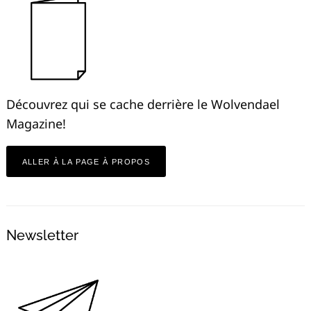
Découvrez qui se cache derrière le Wolvendael
Magazine!
ALLER À LA PAGE À PROPOS
Newsletter