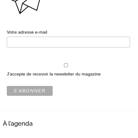
Votre adresse e-mail
J'accepte de recevoir la newsletter du magazine
À l’agenda