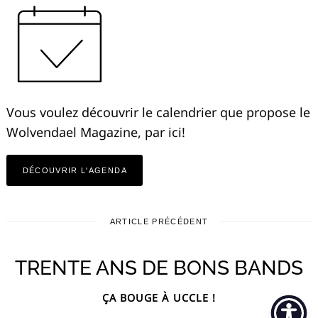
Vous voulez découvrir le calendrier que propose le
Wolvendael Magazine, par ici!
DÉCOUVRIR L'AGENDA
ARTICLE PRÉCÉDENT
TRENTE ANS DE BONS BANDS
ÇA BOUGE À UCCLE !