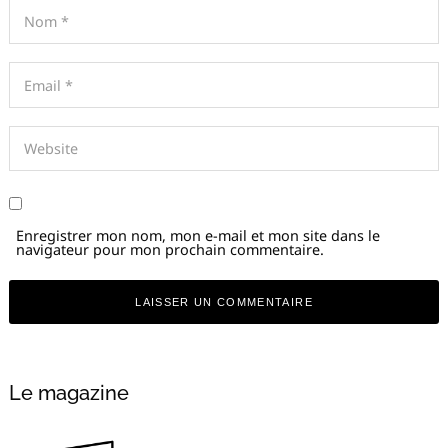
Enregistrer mon nom, mon e-mail et mon site dans le
navigateur pour mon prochain commentaire.
Alternative:
Le magazine