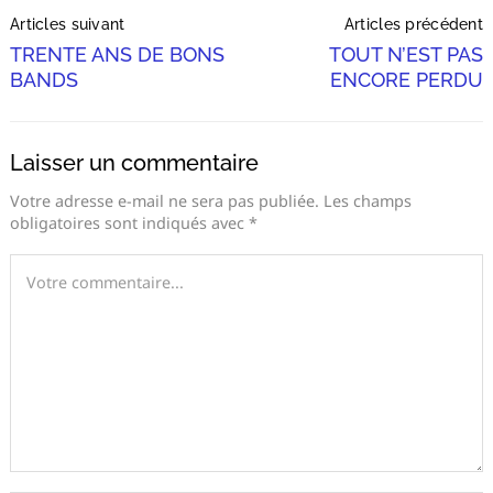
Post
Articles suivant
Articles précédent
Navigation
TRENTE ANS DE BONS
TOUT N’EST PAS
BANDS
ENCORE PERDU
Laisser un commentaire
Votre adresse e-mail ne sera pas publiée.
Les champs
obligatoires sont indiqués avec
*