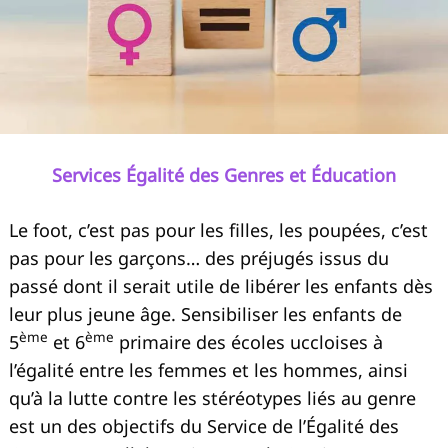
Services Égalité des Genres et Éducation
Le foot, c’est pas pour les filles, les poupées, c’est
pas pour les garçons… des préjugés issus du
passé dont il serait utile de libérer les enfants dès
leur plus jeune âge. Sensibiliser les enfants de
ème
ème
5
et 6
primaire des écoles uccloises à
l’égalité entre les femmes et les hommes, ainsi
qu’à la lutte contre les stéréotypes liés au genre
est un des objectifs du Service de l’Égalité des