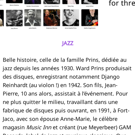
JAZZ
Belle histoire, celle de la famille Prins, dédiée au
jazz depuis les années 1930. Ward Prins produisait
des disques, enregistrant notamment Django
Reinhardt (au violon !) en 1942. Son fils, Jean-
Pierre, 10 ans alors, assistait à l’événement. Pour
ne plus quitter le milieu, travaillant dans une
fabrique de disques puis ouvrant, en 1991, à Fort-
Jaco, avec son épouse Anne-Marie, le célèbre
magasin
Music Inn
et créant (rue Meyerbeer) GAM