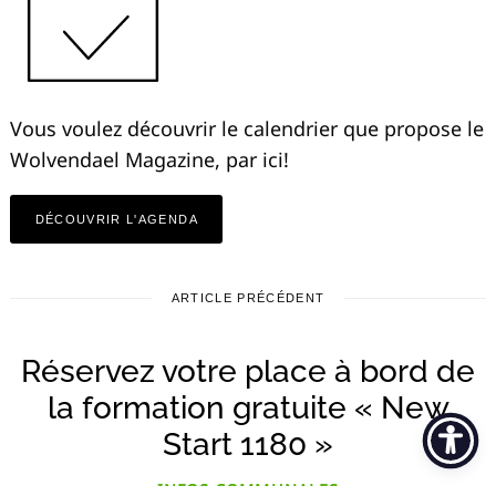
Vous voulez découvrir le calendrier que propose le
Wolvendael Magazine, par ici!
DÉCOUVRIR L'AGENDA
ARTICLE PRÉCÉDENT
Réservez votre place à bord de
la formation gratuite « New
Start 1180 »
INFOS COMMUNALES