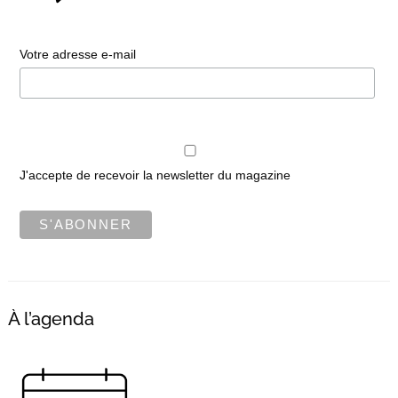
Votre adresse e-mail
J'accepte de recevoir la newsletter du magazine
À l’agenda