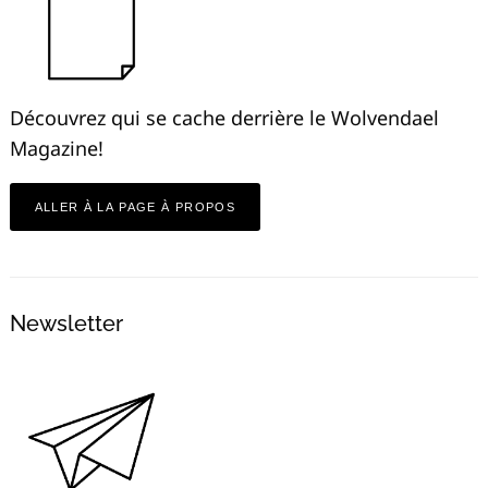
Découvrez qui se cache derrière le Wolvendael
Magazine!
ALLER À LA PAGE À PROPOS
Newsletter