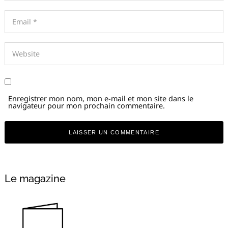
Enregistrer mon nom, mon e-mail et mon site dans le
navigateur pour mon prochain commentaire.
Alternative:
Le magazine