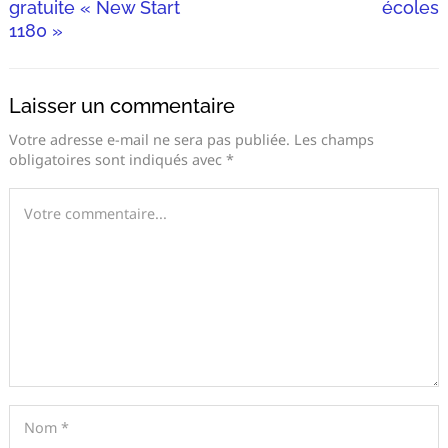
gratuite « New Start
écoles
1180 »
Laisser un commentaire
Votre adresse e-mail ne sera pas publiée.
Les champs
obligatoires sont indiqués avec
*