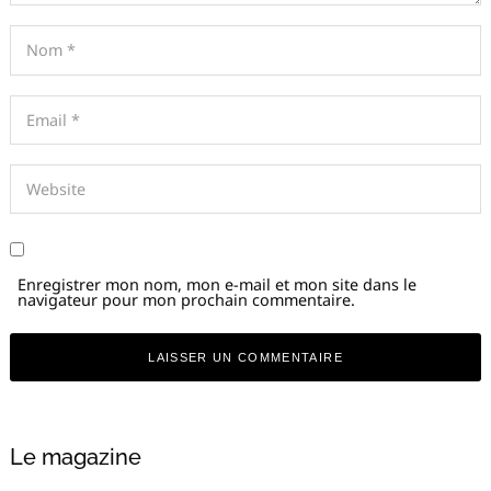
Enregistrer mon nom, mon e-mail et mon site dans le
navigateur pour mon prochain commentaire.
Alternative:
Le magazine