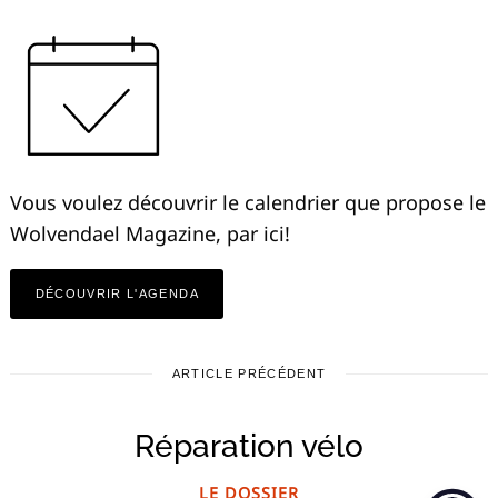
Vous voulez découvrir le calendrier que propose le
Wolvendael Magazine, par ici!
DÉCOUVRIR L'AGENDA
ARTICLE PRÉCÉDENT
Réparation vélo
LE DOSSIER