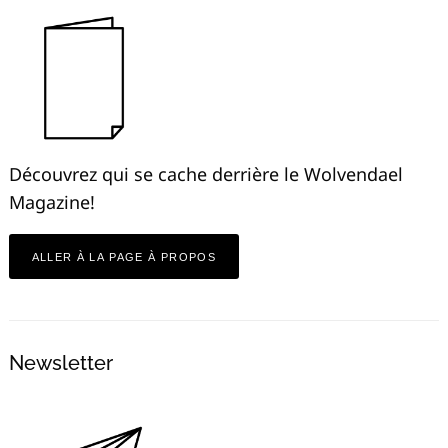
Découvrez qui se cache derrière le Wolvendael
Magazine!
ALLER À LA PAGE À PROPOS
Newsletter