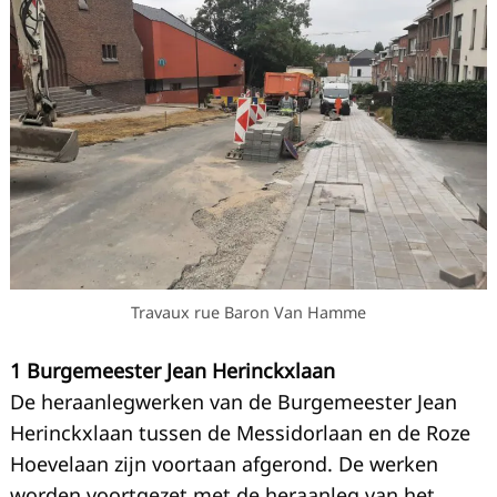
Travaux rue Baron Van Hamme
1 Burgemeester Jean Herinckxlaan
De heraanlegwerken van de Burgemeester Jean
Herinckxlaan tussen de Messidorlaan en de Roze
Hoevelaan zijn voortaan afgerond. De werken
worden voortgezet met de heraanleg van het