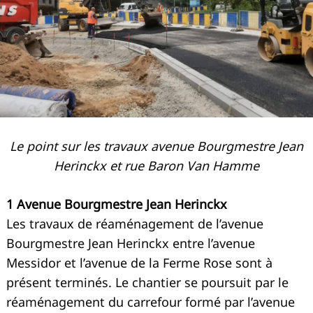
Le point sur les travaux avenue Bourgmestre Jean
Herinckx et rue Baron Van Hamme
1 Avenue Bourgmestre Jean Herinckx
Les travaux de réaménagement de l’avenue
Bourgmestre Jean Herinckx entre l’avenue
Messidor et l’avenue de la Ferme Rose sont à
présent terminés. Le chantier se poursuit par le
réaménagement du carrefour formé par l’avenue