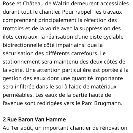
Rose et Château de Walzin demeurent accessibles
durant tout le chantier. Pour rappel, les travaux
comprennent principalement la réfection des
trottoirs et de la voirie avec la suppression des
ilots centraux, la réalisation d’une piste cyclable
bidirectionnelle côté impair ainsi que la
sécurisation des différents carrefours. Le
stationnement sera maintenu des deux côtés de
la voirie. Une attention particulière est portée à la
gestion des eaux dont une quantité importante
sera infiltrée dans le sol à l’aide de matériaux
perméables. Les eaux de la partie haute de
l’avenue sont redirigées vers le Parc Brugmann.
2 Rue Baron Van Hamme
Au 1er août, un important chantier de rénovation