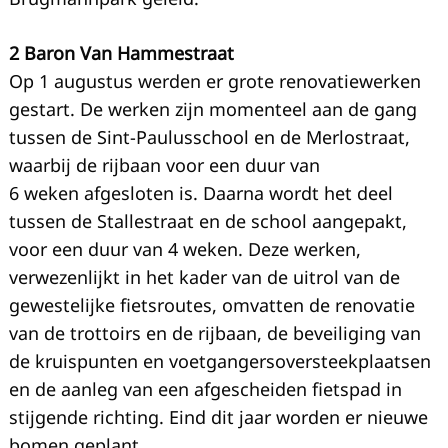
2 Baron Van Hammestraat
Op 1 augustus werden er grote renovatiewerken
gestart. De werken zijn momenteel aan de gang
tussen de Sint-Paulusschool en de Merlostraat,
waarbij de rijbaan voor een duur van
6 weken afgesloten is. Daarna wordt het deel
tussen de Stallestraat en de school aangepakt,
voor een duur van 4 weken. Deze werken,
verwezenlijkt in het kader van de uitrol van de
gewestelijke fietsroutes, omvatten de renovatie
van de trottoirs en de rijbaan, de beveiliging van
de kruispunten en voetgangersoversteekplaatsen
en de aanleg van een afgescheiden fietspad in
stijgende richting. Eind dit jaar worden er nieuwe
bomen geplant