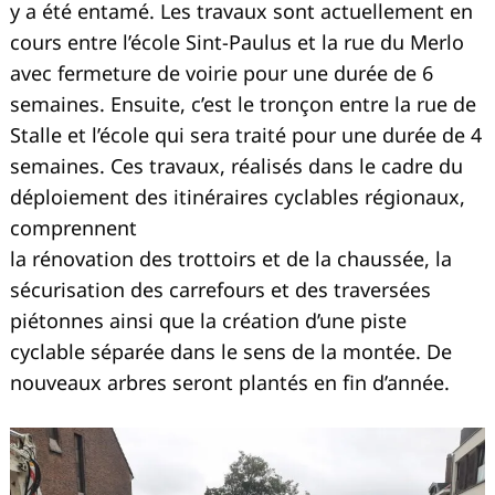
y a été entamé. Les travaux sont actuellement en
cours entre l’école Sint-Paulus et la rue du Merlo
avec fermeture de voirie pour une durée de 6
semaines. Ensuite, c’est le tronçon entre la rue de
Stalle et l’école qui sera traité pour une durée de 4
semaines. Ces travaux, réalisés dans le cadre du
déploiement des itinéraires cyclables régionaux,
comprennent
la rénovation des trottoirs et de la chaussée, la
sécurisation des carrefours et des traversées
piétonnes ainsi que la création d’une piste
cyclable séparée dans le sens de la montée. De
nouveaux arbres seront plantés en fin d’année.