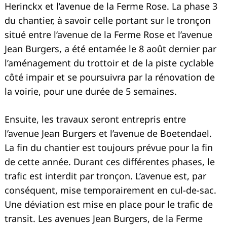
Herinckx et l’avenue de la Ferme Rose. La phase 3
du chantier, à savoir celle portant sur le tronçon
situé entre l’avenue de la Ferme Rose et l’avenue
Jean Burgers, a été entamée le 8 août dernier par
l’aménagement du trottoir et de la piste cyclable
côté impair et se poursuivra par la rénovation de
la voirie, pour une durée de 5 semaines.
Ensuite, les travaux seront entrepris entre
l’avenue Jean Burgers et l’avenue de Boetendael.
La fin du chantier est toujours prévue pour la fin
de cette année. Durant ces différentes phases, le
trafic est interdit par tronçon. L’avenue est, par
conséquent, mise temporairement en cul-de-sac.
Une déviation est mise en place pour le trafic de
transit. Les avenues Jean Burgers, de la Ferme