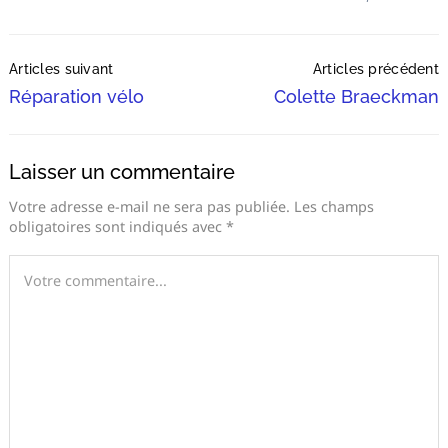
Post
Articles suivant
Articles précédent
Navigation
Réparation vélo
Colette Braeckman
Laisser un commentaire
Votre adresse e-mail ne sera pas publiée.
Les champs
obligatoires sont indiqués avec
*