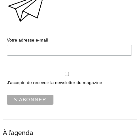
Votre adresse e-mail
J'accepte de recevoir la newsletter du magazine
À l’agenda