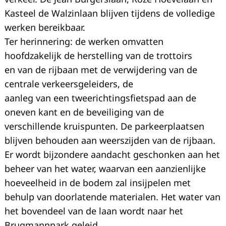
Kasteel de Walzinlaan blijven tijdens de volledige
werken bereikbaar.
Ter herinnering: de werken omvatten
hoofdzakelijk de herstelling van de trottoirs
en van de rijbaan met de verwijdering van de
centrale verkeersgeleiders, de
aanleg van een tweerichtingsfietspad aan de
oneven kant en de beveiliging van de
verschillende kruispunten. De parkeerplaatsen
blijven behouden aan weerszijden van de rijbaan.
Er wordt bijzondere aandacht geschonken aan het
beheer van het water, waarvan een aanzienlijke
hoeveelheid in de bodem zal insijpelen met
behulp van doorlatende materialen. Het water van
het bovendeel van de laan wordt naar het
Brugmannpark geleid.