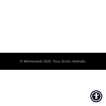
© Wolvendael 2020. Tous droits réservés.