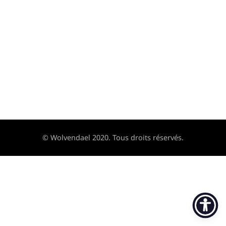
© Wolvendael 2020. Tous droits réservés.