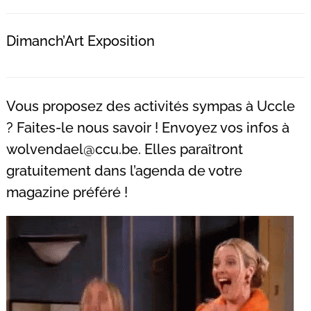
Dimanch’Art Exposition
Vous proposez des activités sympas à Uccle
? Faites-le nous savoir ! Envoyez vos infos à
wolvendael@ccu.be
. Elles paraîtront
gratuitement dans l’agenda de votre
magazine préféré !