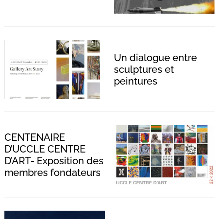
Un dialogue entre
sculptures et
peintures
CENTENAIRE
D’UCCLE CENTRE
D’ART- Exposition des
membres fondateurs