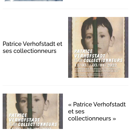
Patrice Verhofstadt et
ses collectionneurs
« Patrice Verhofstadt
et ses
collectionneurs »