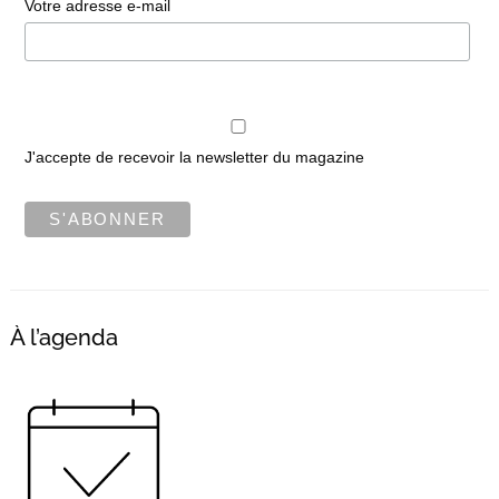
Votre adresse e-mail
J'accepte de recevoir la newsletter du magazine
À l’agenda