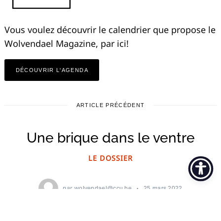
Vous voulez découvrir le calendrier que propose le
Wolvendael Magazine, par ici!
DÉCOUVRIR L'AGENDA
ARTICLE PRÉCÉDENT
Une brique dans le ventre
LE DOSSIER
par
wolvendael@ccu.be
25 mars 2022