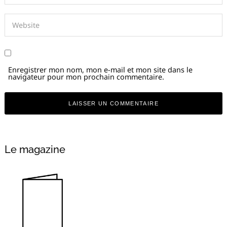
Enregistrer mon nom, mon e-mail et mon site dans le
navigateur pour mon prochain commentaire.
Alternative:
Le magazine