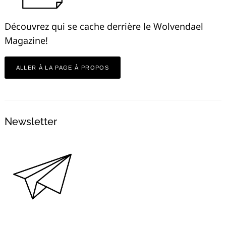
Découvrez qui se cache derrière le Wolvendael
Magazine!
ALLER À LA PAGE À PROPOS
Newsletter