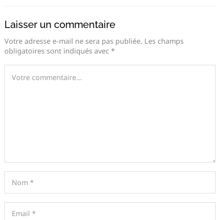
Laisser un commentaire
Votre adresse e-mail ne sera pas publiée.
Les champs
obligatoires sont indiqués avec
*