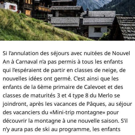
Si l’annulation des séjours avec nuitées de Nouvel
An à Carnaval n’a pas permis à tous les enfants
qui l’espéraient de partir en classes de neige, de
nouvelles idées ont germé. C’est ainsi que les
enfants de la 6ème primaire de Calevoet et des
classes de maturités 3 et 4 type 8 du Merlo se
joindront, après les vacances de Pâques, au séjour
des vacanciers du «Mini-trip montagne» pour
découvrir la montagne à une nouvelle saison. S’il
n’y aura pas de ski au programme, les enfants