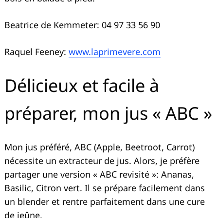
Beatrice de Kemmeter: 04 97 33 56 90
Raquel Feeney:
www.laprimevere.com
Délicieux et facile à
préparer, mon jus « ABC »
Mon jus préféré, ABC (Apple, Beetroot, Carrot)
nécessite un extracteur de jus. Alors, je préfère
partager une version « ABC revisité »: Ananas,
Basilic, Citron vert. Il se prépare facilement dans
un blender et rentre parfaitement dans une cure
de jeûne.