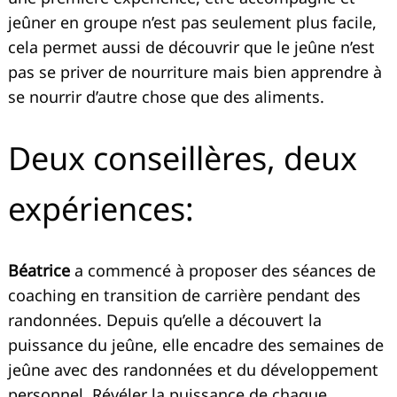
jeûner en groupe n’est pas seulement plus facile,
cela permet aussi de découvrir que le jeûne n’est
pas se priver de nourriture mais bien apprendre à
se nourrir d’autre chose que des aliments.
Deux conseillères, deux
expériences:
Béatrice
a commencé à proposer des séances de
coaching en transition de carrière pendant des
randonnées. Depuis qu’elle a découvert la
puissance du jeûne, elle encadre des semaines de
jeûne avec des randonnées et du développement
personnel. Révéler la puissance de chaque