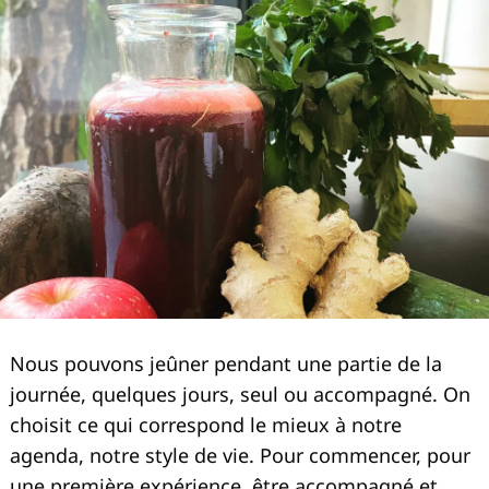
Nous pouvons jeûner pendant une partie de la
journée, quelques jours, seul ou accompagné. On
choisit ce qui correspond le mieux à notre
agenda, notre style de vie. Pour commencer, pour
une première expérience, être accompagné et