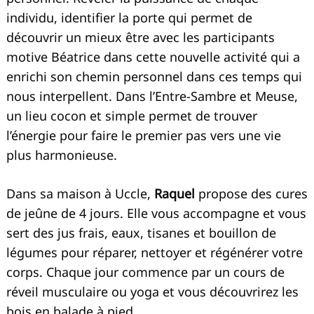
individu, identifier la porte qui permet de
découvrir un mieux être avec les participants
motive Béatrice dans cette nouvelle activité qui a
enrichi son chemin personnel dans ces temps qui
nous interpellent. Dans l’Entre-Sambre et Meuse,
un lieu cocon et simple permet de trouver
l’énergie pour faire le premier pas vers une vie
plus harmonieuse.
Dans sa maison à Uccle,
Raquel
propose des cures
de jeûne de 4 jours. Elle vous accompagne et vous
sert des jus frais, eaux, tisanes et bouillon de
légumes pour réparer, nettoyer et régénérer votre
corps. Chaque jour commence par un cours de
réveil musculaire ou yoga et vous découvrirez les
bois en balade à pied.