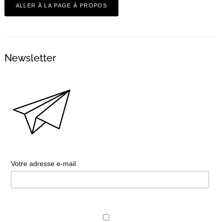
ALLER À LA PAGE À PROPOS
Newsletter
Votre adresse e-mail