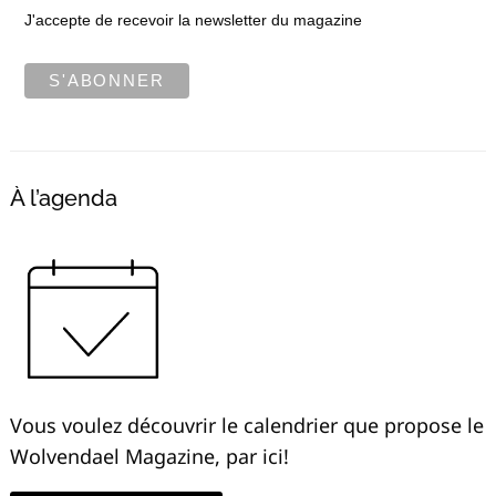
J'accepte de recevoir la newsletter du magazine
À l’agenda
Vous voulez découvrir le calendrier que propose le
Wolvendael Magazine, par ici!