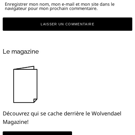
Enregistrer mon nom, mon e-mail et mon site dans le
navigateur pour mon prochain commentaire.
Alternative:
Le magazine
Découvrez qui se cache derrière le Wolvendael
Magazine!