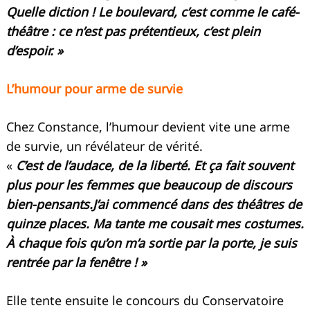
Quelle diction ! Le boulevard, c’est comme le café-
théâtre : ce n’est pas prétentieux, c’est plein
d’espoir. »
L’humour pour arme de survie
Chez Constance, l’humour devient vite une arme
de survie, un révélateur de vérité.
«
C’est de l’audace, de la liberté. Et ça fait souvent
plus pour les femmes que beaucoup de discours
bien-pensants.J’ai commencé dans des théâtres de
quinze places. Ma tante me cousait mes costumes.
À chaque fois qu’on m’a sortie par la porte, je suis
rentrée par la fenêtre ! »
Elle tente ensuite le concours du Conservatoire