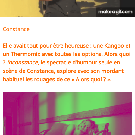
Constance
Elle avait tout pour être heureuse : une Kangoo et
un Thermomix avec toutes les options. Alors quoi
?
Inconstance
, le spectacle d’humour seule en
scène de Constance, explore avec son mordant
habituel les rouages de ce « Alors quoi ? ».