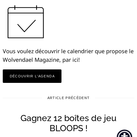
Vous voulez découvrir le calendrier que propose le
Wolvendael Magazine, par ici!
DÉCOUVRIR L'AGENDA
ARTICLE PRÉCÉDENT
Gagnez 12 boîtes de jeu
BLOOPS !