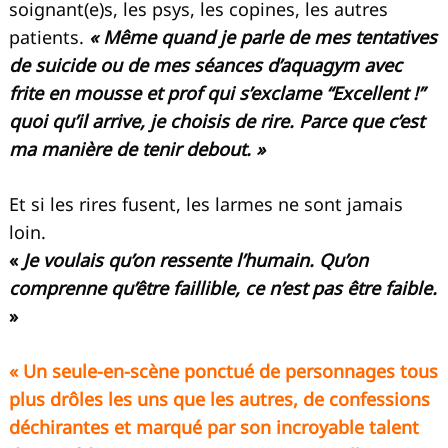
soignant(e)s, les psys, les copines, les autres
patients.
« Même quand je parle de mes tentatives
de suicide ou de mes séances d’aquagym avec
frite en mousse et prof qui s’exclame “Excellent !”
quoi qu’il arrive, je choisis de rire. Parce que c’est
ma manière de tenir debout. »
Et si les rires fusent, les larmes ne sont jamais
loin.
«
Je voulais qu’on ressente l’humain. Qu’on
comprenne qu’être faillible, ce n’est pas être faible.
»
« Un seule-en-scène ponctué de personnages tous
plus drôles les uns que les autres, de confessions
déchirantes et marqué par son incroyable talent