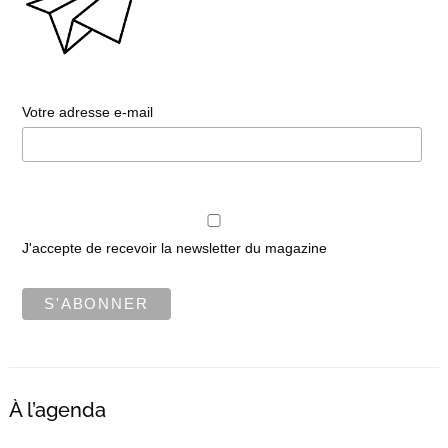
Votre adresse e-mail
J'accepte de recevoir la newsletter du magazine
À l’agenda