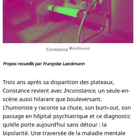
©
LeaRouaud
Constance
Propos recueillis par Françoise Laeckmann
Trois ans après sa disparition des plateaux,
Constance revient avec
Inconstance
, un seule-en-
scène aussi hilarant que bouleversant.
L’humoriste y raconte sa chute, son burn-out, son
passage en hôpital psychiatrique et ce diagnostic
qu’elle porte aujourd’hui sans détour : la
bipolarité. Une traversée de la maladie mentale