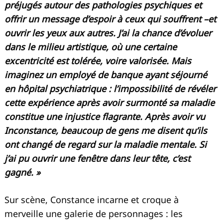
préjugés autour des pathologies psychiques et
offrir un message d’espoir à ceux qui souffrent –et
ouvrir les yeux aux autres. J’ai la chance d’évoluer
dans le milieu artistique, où une certaine
excentricité est tolérée, voire valorisée. Mais
imaginez un employé de banque ayant séjourné
en hôpital psychiatrique : l’impossibilité de révéler
cette expérience après avoir surmonté sa maladie
constitue une injustice flagrante. Après avoir vu
Inconstance, beaucoup de gens me disent qu’ils
ont changé de regard sur la maladie mentale. Si
j’ai pu ouvrir une fenêtre dans leur tête, c’est
gagné. »
Sur scène, Constance incarne et croque à
merveille une galerie de personnages : les