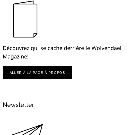
Découvrez qui se cache derrière le Wolvendael
Magazine!
ALLER À LA PAGE À PROPOS
Newsletter