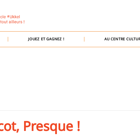
JOUEZ ET GAGNEZ !
AU CENTRE CULTUR
ot, Presque !