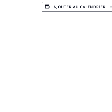
AJOUTER AU CALENDRIER