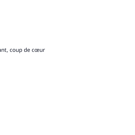
ant, coup de cœur