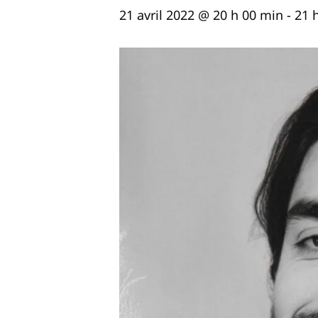
21 avril 2022 @ 20 h 00 min
-
21 