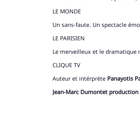
LE MONDE
Un sans-faute. Un spectacle émou
LE PARISIEN
Le merveilleux et le dramatique
CLIQUE TV
Auteur et intérprète
Panayotis P
Jean-Marc Dumontet production