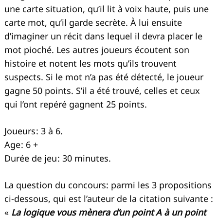
une carte situation, qu’il lit à voix haute, puis une
carte mot, qu’il garde secrète. À lui ensuite
d’imaginer un récit dans lequel il devra placer le
mot pioché. Les autres joueurs écoutent son
histoire et notent les mots qu’ils trouvent
suspects. Si le mot n’a pas été détecté, le joueur
gagne 50 points. S’il a été trouvé, celles et ceux
qui l’ont repéré gagnent 25 points.
Joueurs : 3 à 6.
Age : 6 +
Durée de jeu : 30 minutes.
La question du concours: parmi les 3 propositions
ci-dessous, qui est l’auteur de la citation suivante :
«
La logique vous mènera d’un point A à un point