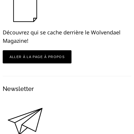
Découvrez qui se cache derrière le Wolvendael
Magazine!
ALLER À LA PAGE À PROPOS
Newsletter