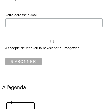
Votre adresse e-mail
Recherche
pour
:
J'accepte de recevoir la newsletter du magazine
À l’agenda