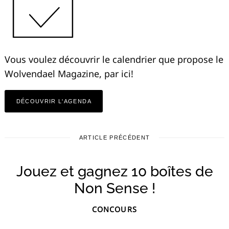
Vous voulez découvrir le calendrier que propose le
Wolvendael Magazine, par ici!
DÉCOUVRIR L'AGENDA
ARTICLE PRÉCÉDENT
Jouez et gagnez 10 boîtes de
Non Sense !
CONCOURS