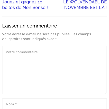
Jouez et gagnez 10
LE WOLVENDAEL DE
boîtes de Non Sense !
NOVEMBRE EST LÀ !
Laisser un commentaire
Votre adresse e-mail ne sera pas publiée.
Les champs
obligatoires sont indiqués avec
*