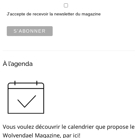
J'accepte de recevoir la newsletter du magazine
À l’agenda
Vous voulez découvrir le calendrier que propose le
Wolvendael Magazine, par ici!