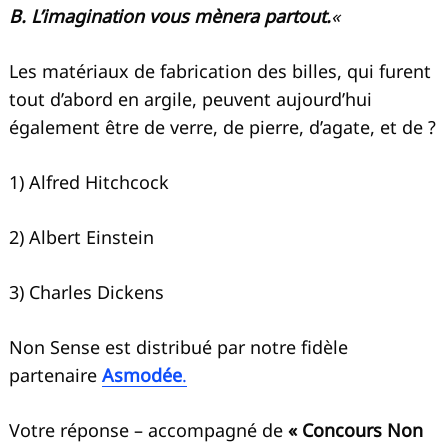
B. L’imagination vous mènera partout.
«
Les matériaux de fabrication des billes, qui furent
tout d’abord en argile, peuvent aujourd’hui
également être de verre, de pierre, d’agate, et de ?
1) Alfred Hitchcock
2) Albert Einstein
3) Charles Dickens
Non Sense est distribué par notre fidèle
partenaire
Asmodée
.
Votre réponse – accompagné de
« Concours Non