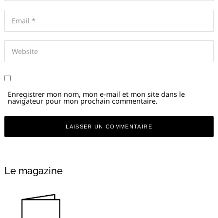
Enregistrer mon nom, mon e-mail et mon site dans le
navigateur pour mon prochain commentaire.
Alternative:
Le magazine