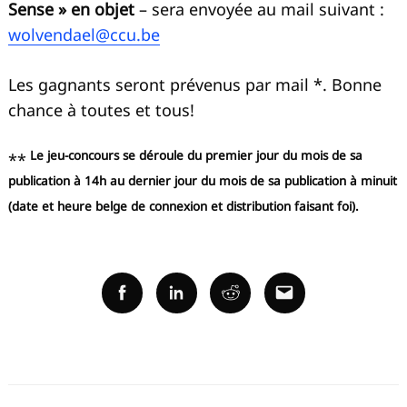
Sense » en objet
– sera envoyée au mail suivant :
wolvendael@ccu.be
Les gagnants seront prévenus par mail *. Bonne
chance à toutes et tous!
Le jeu-concours se déroule du premier jour du mois de sa
**
publication à 14h au dernier jour du mois de sa publication à minuit
(date et heure belge de connexion et distribution faisant foi).
Facebook
Linkedin
Reddit
Email