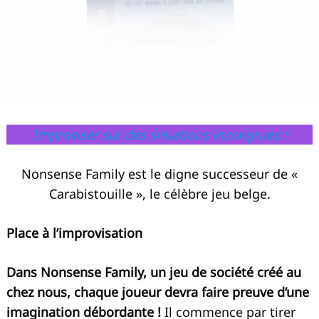
Improviser sur des situations incongrues !
Nonsense Family est le digne successeur de «
Carabistouille », le célèbre jeu belge.
Place à l’improvisation
Dans Nonsense Family, un jeu de société créé au
chez nous, chaque joueur devra faire preuve d’une
imagination débordante !
Il commence par tirer