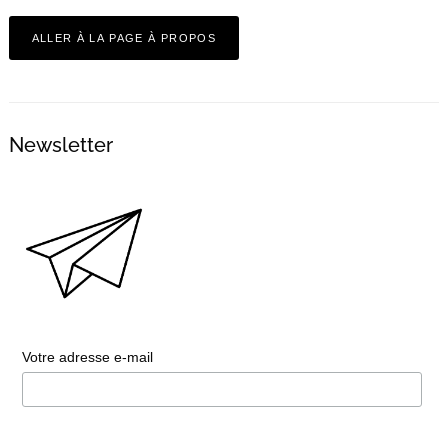
ALLER À LA PAGE À PROPOS
Newsletter
Votre adresse e-mail