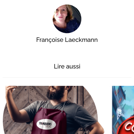
Françoise Laeckmann
Lire aussi