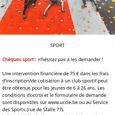
SPORT
Chèques sport :
n’hésitez pas à les demander !
Une intervention financière de 75 € dans les frais
d’inscription/de cotisation à un club sportif peut
être obtenue pour les jeunes de 6 à 26 ans. Les
conditions d’octroi et le formulaire de demande
sont disponibles sur www.uccle.be ou au Service
des Sports (rue de Stalle 77).