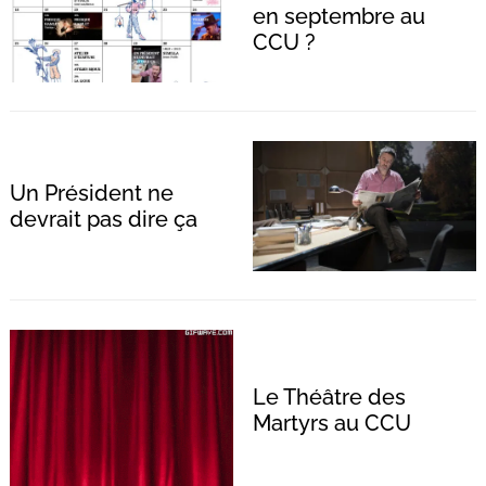
en septembre au
CCU ?
Un Président ne
devrait pas dire ça
Le Théâtre des
Martyrs au CCU