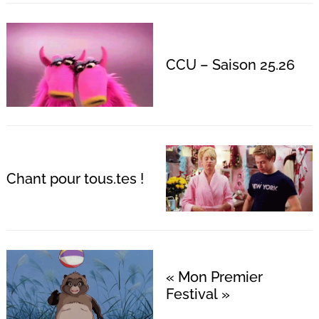
CCU – Saison 25.26
Chant pour tous.tes !
« Mon Premier
Festival »