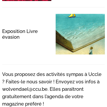
Exposition Livre
évasion
Vous proposez des activités sympas à Uccle
? Faites-le nous savoir ! Envoyez vos infos à
wolvendael@ccu.be
. Elles paraîtront
gratuitement dans l’agenda de votre
magazine préféré !