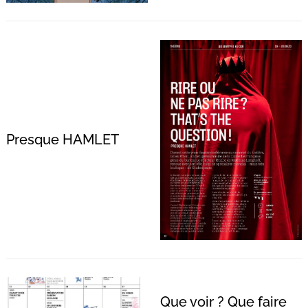
Presque HAMLET
Recherche
pour
:
Que voir ? Que faire