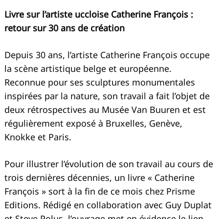
Livre sur l’artiste uccloise Catherine François :
retour sur 30 ans de création
Depuis 30 ans, l’artiste Catherine François occupe
la scène artistique belge et européenne.
Reconnue pour ses sculptures monumentales
inspirées par la nature, son travail a fait l’objet de
deux rétrospectives au Musée Van Buuren et est
régulièrement exposé à Bruxelles, Genève,
Knokke et Paris.
Pour illustrer l’évolution de son travail au cours de
trois dernières décennies, un livre « Catherine
François » sort à la fin de ce mois chez Prisme
Editions. Rédigé en collaboration avec Guy Duplat
et Steve Polus, l’ouvrage met en évidence le lien