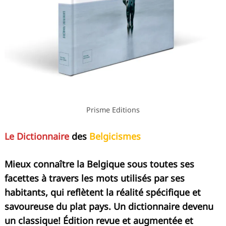
Prisme Editions
Le Dictionnaire
des
Belgicismes
Mieux connaître la Belgique sous toutes ses
facettes à travers les mots utilisés par ses
habitants, qui reflètent la réalité spécifique et
savoureuse du plat pays. Un dictionnaire devenu
un classique! Édition revue et augmentée et