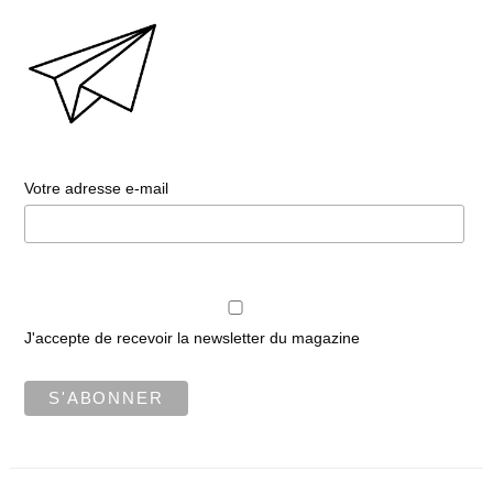
Votre adresse e-mail
J'accepte de recevoir la newsletter du magazine