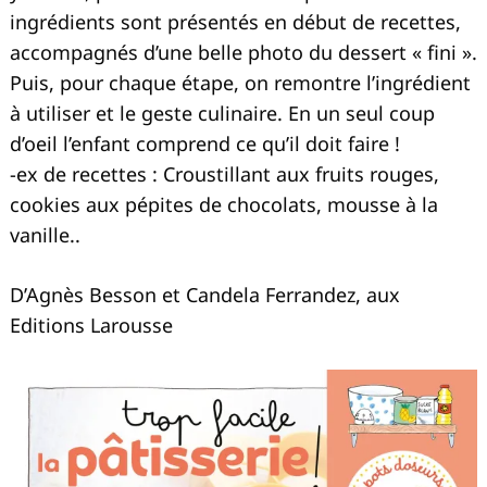
ingrédients sont présentés en début de recettes,
accompagnés d’une belle photo du dessert « fini ».
Puis, pour chaque étape, on remontre l’ingrédient
à utiliser et le geste culinaire. En un seul coup
d’oeil l’enfant comprend ce qu’il doit faire !
-ex de recettes : Croustillant aux fruits rouges,
cookies aux pépites de chocolats, mousse à la
vanille..
D’Agnès Besson et Candela Ferrandez, aux
Editions Larousse