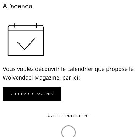
À l’agenda
Vous voulez découvrir le calendrier que propose le
Wolvendael Magazine, par ici!
DÉCOUVRIR L'AGENDA
ARTICLE PRÉCÉDENT