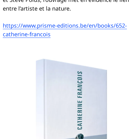
entre l’artiste et la nature.
https://www.prisme-editions.be/en/books/652-
catherine-francois