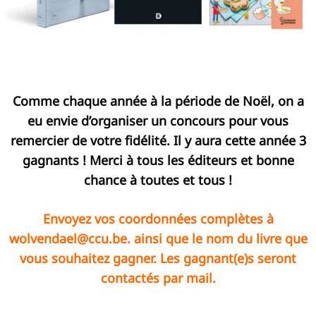
Comme chaque année à la période de Noël, on a
eu envie d’organiser un concours pour vous
remercier de votre fidélité. Il y aura cette année 3
gagnants ! Merci à tous les éditeurs et bonne
chance à toutes et tous !
Envoyez vos coordonnées complètes à
wolvendael@ccu.be
. ainsi que le nom du livre que
vous souhaitez gagner. Les gagnant(e)s seront
contactés par mail.