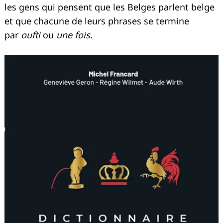
les gens qui pensent que les Belges parlent belge
et que chacune de leurs phrases se termine
par
oufti
ou
une fois
.