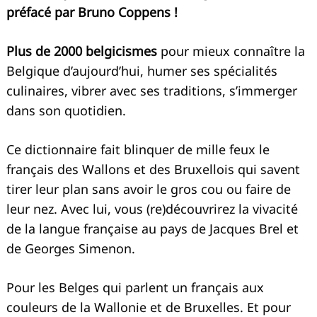
préfacé par Bruno Coppens !
Plus de 2000 belgicismes
pour mieux connaître la
Belgique d’aujourd’hui, humer ses spécialités
culinaires, vibrer avec ses traditions, s’immerger
dans son quotidien.
Ce dictionnaire fait blinquer de mille feux le
français des Wallons et des Bruxellois qui savent
tirer leur plan sans avoir le gros cou ou faire de
leur nez. Avec lui, vous (re)découvrirez la vivacité
de la langue française au pays de Jacques Brel et
de Georges Simenon.
Pour les Belges qui parlent un français aux
couleurs de la Wallonie et de Bruxelles. Et pour