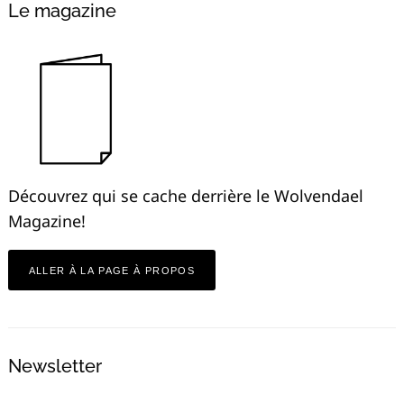
Le magazine
Découvrez qui se cache derrière le Wolvendael
Magazine!
ALLER À LA PAGE À PROPOS
Newsletter