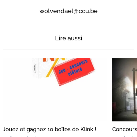
wolvendael@ccu.be
Lire aussi
Jouez et gagnez 10 boîtes de Klink !
Concours