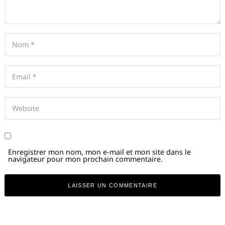
Enregistrer mon nom, mon e-mail et mon site dans le
navigateur pour mon prochain commentaire.
Alternative: