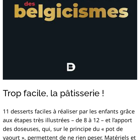
Recherche
pour
:
Trop facile, la pâtisserie !
11 desserts faciles à réaliser par les enfants grâce
aux étapes très illustrées – de 8 à 12 – et l’apport
des doseuses, qui, sur le principe du « pot de
yaourt », permettent de ne rien peser. Matériels et