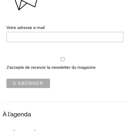
Votre adresse e-mail
J'accepte de recevoir la newsletter du magazine
À l’agenda