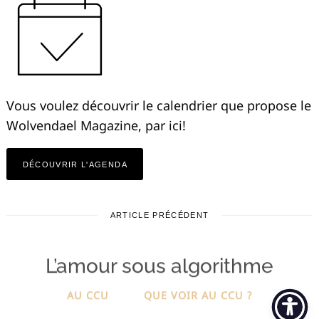
Vous voulez découvrir le calendrier que propose le
Wolvendael Magazine, par ici!
DÉCOUVRIR L'AGENDA
ARTICLE PRÉCÉDENT
L’amour sous algorithme
AU CCU
QUE VOIR AU CCU ?