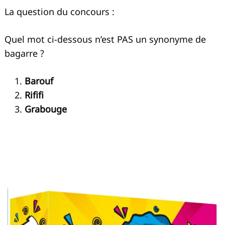
La question du concours :
Quel mot ci-dessous n’est PAS un synonyme de
bagarre ?
Barouf
Rififi
Grabouge