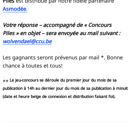
Piles
est distribué par notre fidèle partenaire
Asmodée
.
Votre réponse – accompagné de « Concours
Piles » en objet – sera envoyée au mail suivant :
wolvendael@ccu.be
Les gagnants seront prévenus par mail *. Bonne
chance à toutes et tous!
Le jeu-concours se déroule du premier jour du mois de sa
**
publication à 14h au dernier jour du mois de sa publication à minuit
(date et heure belge de connexion et distribution faisant foi).