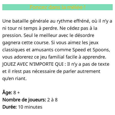
Foncez dans la mêlée !
Une bataille générale au rythme effréné, où il n’y a
ni tour ni temps à perdre. Ne cédez pas à la
pression. Seul le meilleur avec le désordre
gagnera cette course. Si vous aimez les jeux
classiques et amusants comme Speed et Spoons,
vous adorerez ce jeu familial facile à apprendre.
JOUEZ AVEC N’IMPORTE QUI : Il n’y a pas de texte
et il n’est pas nécessaire de parler autrement
qu’en riant.
Âge:
8 +
Nombre de joueurs:
2 à 8
Durée:
10 minutes