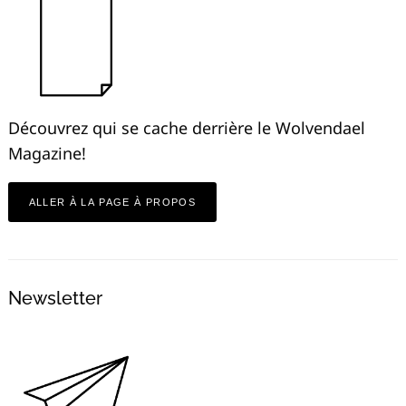
Découvrez qui se cache derrière le Wolvendael
Magazine!
ALLER À LA PAGE À PROPOS
Newsletter