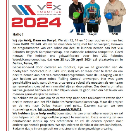
Recherche