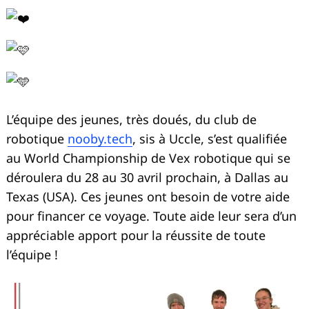
L’équipe des jeunes, très doués, du club de
robotique
nooby.tech
, sis à Uccle, s’est qualifiée
au World Championship de Vex robotique qui se
déroulera du 28 au 30 avril prochain, à Dallas au
Texas (USA). Ces jeunes ont besoin de votre aide
pour financer ce voyage. Toute aide leur sera d’un
appréciable apport pour la réussite de toute
l’équipe !