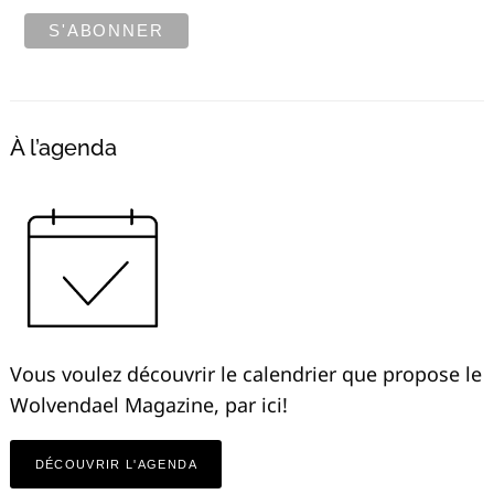
À l’agenda
Vous voulez découvrir le calendrier que propose le
Wolvendael Magazine, par ici!
DÉCOUVRIR L'AGENDA