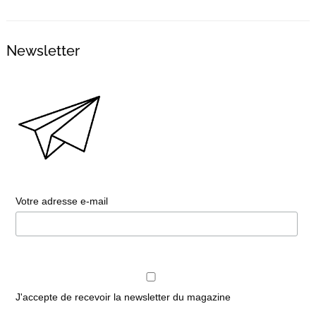
Newsletter
Votre adresse e-mail
J'accepte de recevoir la newsletter du magazine