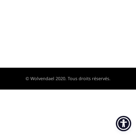
© Wolvendael 2020. Tous droits réservés.