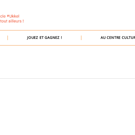
JOUEZ ET GAGNEZ !
AU CENTRE CULTUR