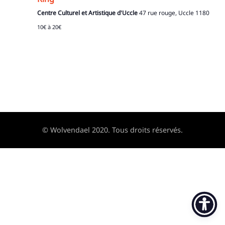
Centre Culturel et Artistique d'Uccle
47 rue rouge, Uccle 1180
10€ à 20€
© Wolvendael 2020. Tous droits réservés.