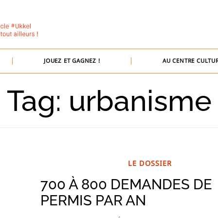
JOUEZ ET GAGNEZ !
AU CENTRE CULTUR
Tag: urbanisme
LE DOSSIER
700 À 800 DEMANDES DE
PERMIS PAR AN