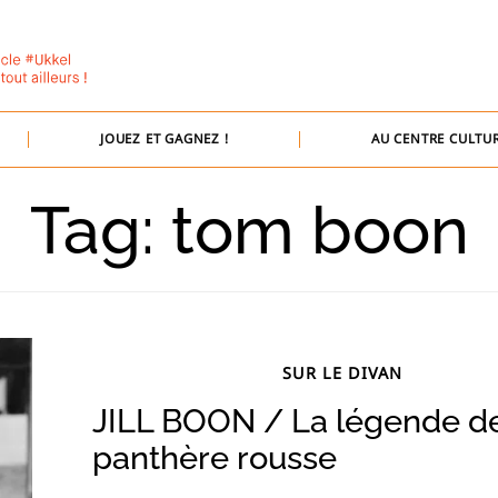
JOUEZ ET GAGNEZ !
AU CENTRE CULTUR
Tag: tom boon
SUR LE DIVAN
JILL BOON / La légende de
panthère rousse